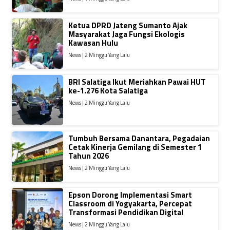
Ketua DPRD Jateng Sumanto Ajak
Masyarakat Jaga Fungsi Ekologis
Kawasan Hulu
News | 2 Minggu Yang Lalu
BRI Salatiga Ikut Meriahkan Pawai HUT
ke-1.276 Kota Salatiga
News | 2 Minggu Yang Lalu
Tumbuh Bersama Danantara, Pegadaian
Cetak Kinerja Gemilang di Semester 1
Tahun 2026
News | 2 Minggu Yang Lalu
Epson Dorong Implementasi Smart
Classroom di Yogyakarta, Percepat
Transformasi Pendidikan Digital
News | 2 Minggu Yang Lalu