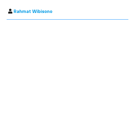
Rahmat Wibisono