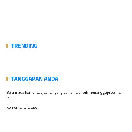
TRENDING
TANGGAPAN ANDA
Belum ada komentar, jadilah yang pertama untuk menanggapi berita
ini.
Komentar Ditutup.