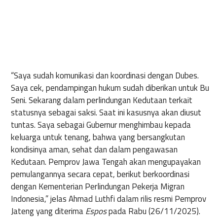
“Saya sudah komunikasi dan koordinasi dengan Dubes.
Saya cek, pendampingan hukum sudah diberikan untuk Bu
Seni. Sekarang dalam perlindungan Kedutaan terkait
statusnya sebagai saksi. Saat ini kasusnya akan diusut
tuntas. Saya sebagai Gubernur menghimbau kepada
keluarga untuk tenang, bahwa yang bersangkutan
kondisinya aman, sehat dan dalam pengawasan
Kedutaan. Pemprov Jawa Tengah akan mengupayakan
pemulangannya secara cepat, berikut berkoordinasi
dengan Kementerian Perlindungan Pekerja Migran
Indonesia,” jelas Ahmad Luthfi dalam rilis resmi Pemprov
Jateng yang diterima
Espos
pada Rabu (26/11/2025).