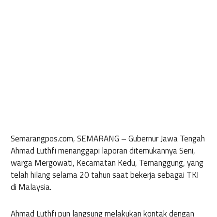
Semarangpos.com, SEMARANG –
Gubernur Jawa Tengah
Ahmad Luthfi menanggapi laporan ditemukannya Seni,
warga Mergowati, Kecamatan Kedu, Temanggung, yang
telah hilang selama 20 tahun saat bekerja sebagai TKI
di Malaysia.
Ahmad Luthfi pun langsung melakukan kontak dengan