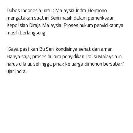
Dubes Indonesia untuk Malaysia Indra Hermono
mengatakan saat ini Seni masih dalam pemeriksaan
Kepolisian Diraja Malaysia. Proses hukum penyidikannya
masih berlangsung.
“Saya pastikan Bu Seni kondisinya sehat dan aman.
Hanya saja, proses hukum penyidikan Polisi Malaysia ini
harus dilalui, sehingga pihak keluarga dimohon bersabar,”
ujar Indra.