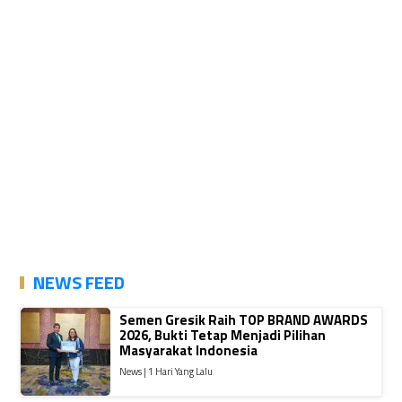
NEWS FEED
Semen Gresik Raih TOP BRAND AWARDS
2026, Bukti Tetap Menjadi Pilihan
Masyarakat Indonesia
News | 1 Hari Yang Lalu