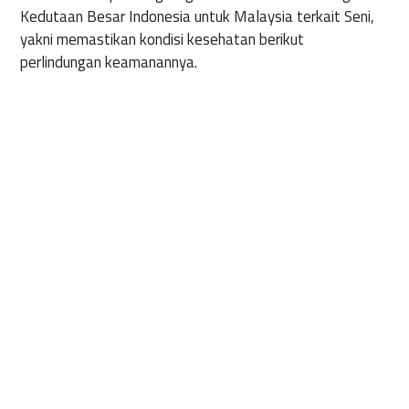
Kedutaan Besar Indonesia untuk Malaysia terkait Seni,
yakni memastikan kondisi kesehatan berikut
perlindungan keamanannya.