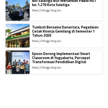
BRI Salatiga Ikut Meriahkan Pawai HUT
ke-1.276 Kota Salatiga
News | 2 Minggu Yang Lalu
Tumbuh Bersama Danantara, Pegadaian
Cetak Kinerja Gemilang di Semester 1
Tahun 2026
News | 2 Minggu Yang Lalu
Epson Dorong Implementasi Smart
Classroom di Yogyakarta, Percepat
Transformasi Pendidikan Digital
News | 2 Minggu Yang Lalu