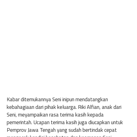
Kabar ditemukannya Seni inipun mendatangkan
kebahagiaan dari pihak keluarga. Riki Alfian, anak dari
Seni, meyampaikan rasa terima kasih kepada
pemerintah. Ucapan terima kasih juga diucapkan untuk
Pemprov Jawa Tengah yang sudah bertindak cepat