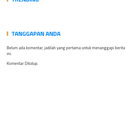
TANGGAPAN ANDA
Belum ada komentar, jadilah yang pertama untuk menanggapi berita
ini.
Komentar Ditutup.