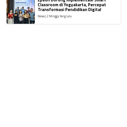
Classroom di Yogyakarta, Percepat
Transformasi Pendidikan Digital
News | 2 Minggu Yang Lalu