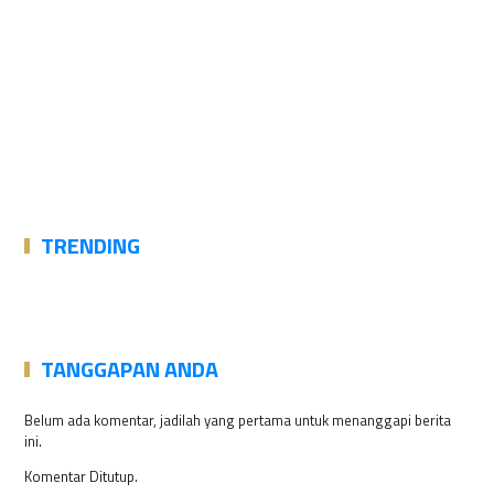
TRENDING
TANGGAPAN ANDA
Belum ada komentar, jadilah yang pertama untuk menanggapi berita
ini.
Komentar Ditutup.