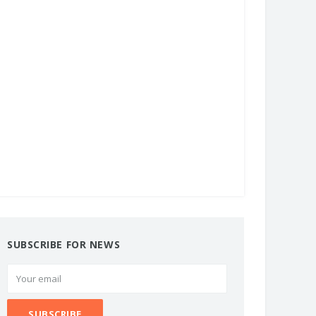
SUBSCRIBE FOR NEWS