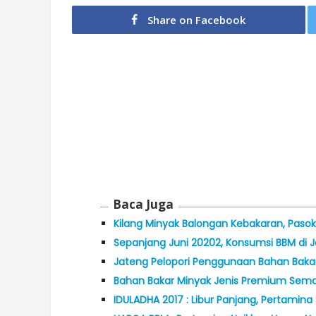
Share on Facebook
Baca Juga
Kilang Minyak Balongan Kebakaran, Pasok
Sepanjang Juni 20202, Konsumsi BBM di 
Jateng Pelopori Penggunaan Bahan Baka
Bahan Bakar Minyak Jenis Premium Sema
IDULADHA 2017 : Libur Panjang, Pertamina