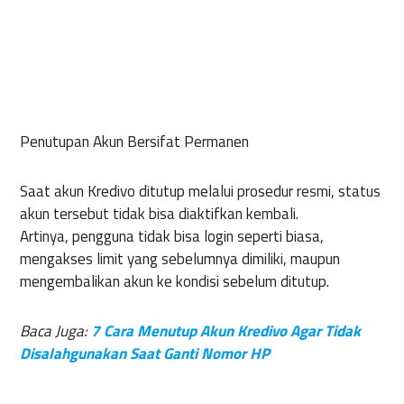
Penutupan Akun Bersifat Permanen
Saat akun Kredivo ditutup melalui prosedur resmi, status
akun tersebut tidak bisa diaktifkan kembali.
Artinya, pengguna tidak bisa login seperti biasa,
mengakses limit yang sebelumnya dimiliki, maupun
mengembalikan akun ke kondisi sebelum ditutup.
Baca Juga:
7 Cara Menutup Akun Kredivo Agar Tidak
Disalahgunakan Saat Ganti Nomor HP