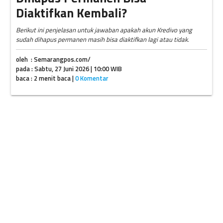
Diaktifkan Kembali?
Berikut ini penjelasan untuk jawaban apakah akun Kredivo yang
sudah dihapus permanen masih bisa diaktifkan lagi atau tidak.
oleh : Semarangpos.com/
pada : Sabtu, 27 Juni 2026 | 10:00 WIB
baca : 2 menit baca |
0 Komentar