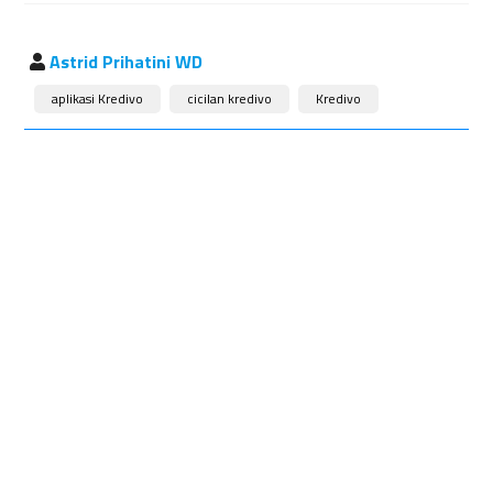
Astrid Prihatini WD
aplikasi Kredivo
cicilan kredivo
Kredivo