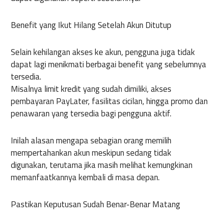
Benefit yang Ikut Hilang Setelah Akun Ditutup
Selain kehilangan akses ke akun, pengguna juga tidak
dapat lagi menikmati berbagai benefit yang sebelumnya
tersedia.
Misalnya limit kredit yang sudah dimiliki, akses
pembayaran PayLater, fasilitas cicilan, hingga promo dan
penawaran yang tersedia bagi pengguna aktif.
Inilah alasan mengapa sebagian orang memilih
mempertahankan akun meskipun sedang tidak
digunakan, terutama jika masih melihat kemungkinan
memanfaatkannya kembali di masa depan.
Pastikan Keputusan Sudah Benar-Benar Matang