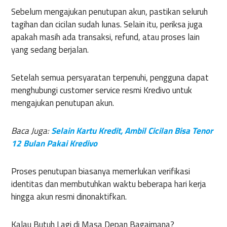
Sebelum mengajukan penutupan akun, pastikan seluruh
tagihan dan cicilan sudah lunas. Selain itu, periksa juga
apakah masih ada transaksi, refund, atau proses lain
yang sedang berjalan.
Setelah semua persyaratan terpenuhi, pengguna dapat
menghubungi customer service resmi Kredivo untuk
mengajukan penutupan akun.
Baca Juga:
Selain Kartu Kredit, Ambil Cicilan Bisa Tenor
12 Bulan Pakai Kredivo
Proses penutupan biasanya memerlukan verifikasi
identitas dan membutuhkan waktu beberapa hari kerja
hingga akun resmi dinonaktifkan.
Kalau Butuh Lagi di Masa Depan Bagaimana?