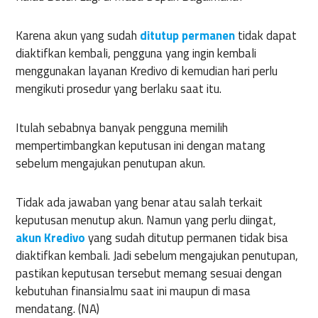
Karena akun yang sudah
ditutup permanen
tidak dapat
diaktifkan kembali, pengguna yang ingin kembali
menggunakan layanan Kredivo di kemudian hari perlu
mengikuti prosedur yang berlaku saat itu.
Itulah sebabnya banyak pengguna memilih
mempertimbangkan keputusan ini dengan matang
sebelum mengajukan penutupan akun.
Tidak ada jawaban yang benar atau salah terkait
keputusan menutup akun. Namun yang perlu diingat,
akun Kredivo
yang sudah ditutup permanen tidak bisa
diaktifkan kembali. Jadi sebelum mengajukan penutupan,
pastikan keputusan tersebut memang sesuai dengan
kebutuhan finansialmu saat ini maupun di masa
mendatang. (NA)