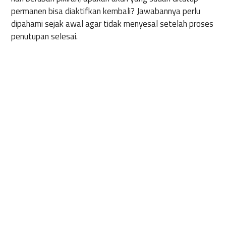
permanen bisa diaktifkan kembali? Jawabannya perlu
dipahami sejak awal agar tidak menyesal setelah proses
penutupan selesai.