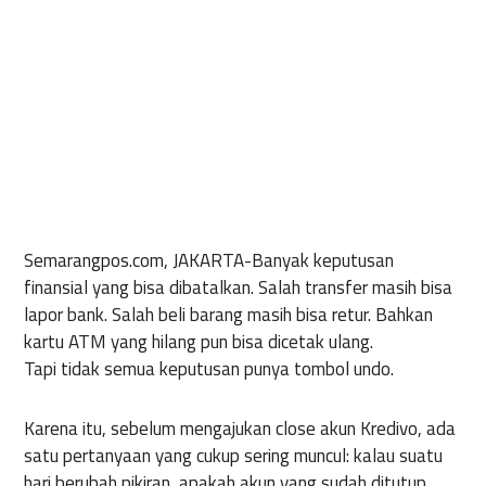
Semarangpos.com, JAKARTA-
Banyak keputusan
finansial yang bisa dibatalkan. Salah transfer masih bisa
lapor bank. Salah beli barang masih bisa retur. Bahkan
kartu ATM yang hilang pun bisa dicetak ulang.
Tapi tidak semua keputusan punya tombol undo.
Karena itu, sebelum mengajukan close akun Kredivo, ada
satu pertanyaan yang cukup sering muncul: kalau suatu
hari berubah pikiran, apakah akun yang sudah ditutup