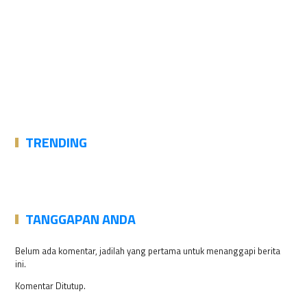
TRENDING
TANGGAPAN ANDA
Belum ada komentar, jadilah yang pertama untuk menanggapi berita
ini.
Komentar Ditutup.