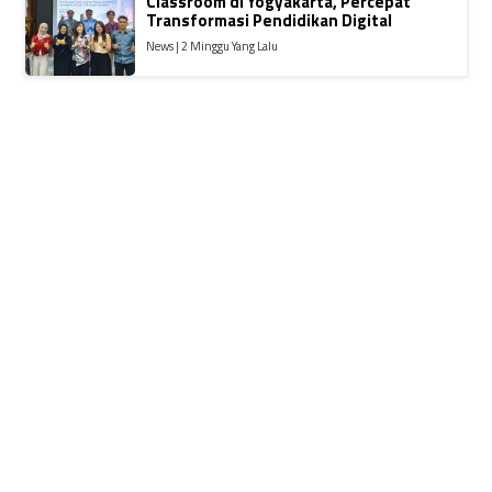
Classroom di Yogyakarta, Percepat
Transformasi Pendidikan Digital
News | 2 Minggu Yang Lalu