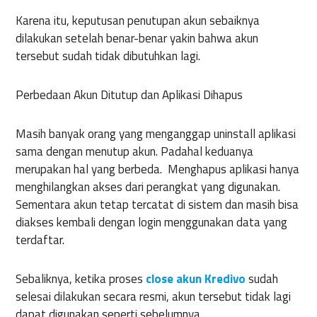
Karena itu, keputusan penutupan akun sebaiknya
dilakukan setelah benar-benar yakin bahwa akun
tersebut sudah tidak dibutuhkan lagi.
Perbedaan Akun Ditutup dan Aplikasi Dihapus
Masih banyak orang yang menganggap uninstall aplikasi
sama dengan menutup akun. Padahal keduanya
merupakan hal yang berbeda. Menghapus aplikasi hanya
menghilangkan akses dari perangkat yang digunakan.
Sementara akun tetap tercatat di sistem dan masih bisa
diakses kembali dengan login menggunakan data yang
terdaftar.
Sebaliknya, ketika proses
close akun Kredivo
sudah
selesai dilakukan secara resmi, akun tersebut tidak lagi
dapat digunakan seperti sebelumnya.