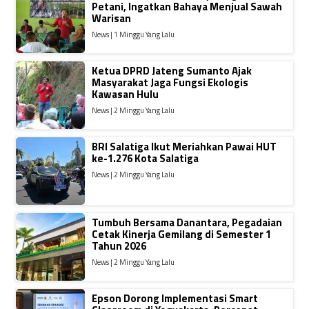
Petani, Ingatkan Bahaya Menjual Sawah
Warisan
News | 1 Minggu Yang Lalu
Ketua DPRD Jateng Sumanto Ajak
Masyarakat Jaga Fungsi Ekologis
Kawasan Hulu
News | 2 Minggu Yang Lalu
BRI Salatiga Ikut Meriahkan Pawai HUT
ke-1.276 Kota Salatiga
News | 2 Minggu Yang Lalu
Tumbuh Bersama Danantara, Pegadaian
Cetak Kinerja Gemilang di Semester 1
Tahun 2026
News | 2 Minggu Yang Lalu
Epson Dorong Implementasi Smart