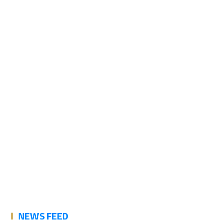
NEWS FEED