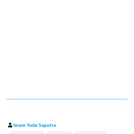
Imam Yuda Saputra