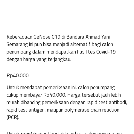
Keberadaan GeNose C19 di Bandara Ahmad Yani
Semarang ini pun bisa menjadi alternatif bagi calon
penumpang dalam mendapatkan hasil tes Covid-19
dengan harga yang terjangkau.
Rp40.000
Untuk mendapat pemeriksaan ini, calon penumpang
cukup membayar Rp40.000. Harga tersebut jauh lebih
murah dibanding pemeriksaan dengan rapid test antibodi,
rapid test antigen, maupun polymerase chain reaction
(PCR).
Untuk
rapid test
antibodi di bandara, calon penumpang