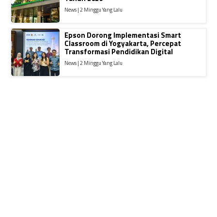
News | 2 Minggu Yang Lalu
Epson Dorong Implementasi Smart
Classroom di Yogyakarta, Percepat
Transformasi Pendidikan Digital
News | 2 Minggu Yang Lalu