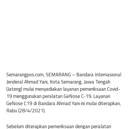
Semarangpos.com, SEMARANG –
Bandara Internasional
Jenderal Ahmad Yani, Kota Semarang, Jawa Tengah
(Jateng) mulai menyediakan layanan pemeriksaan Covid-
19 menggunakan peralatan GeNose C-19. Layanan
GeNose C19 di Bandara Ahmad Yani ini mulai diterapkan,
Rabu (28/4/2021).
Sebelum diterapkan pemeriksaan dengan peralatan