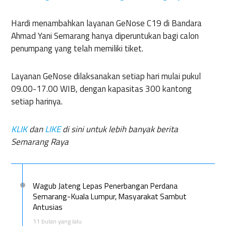
Hardi menambahkan layanan GeNose C19 di Bandara
Ahmad Yani Semarang hanya diperuntukan bagi calon
penumpang yang telah memiliki tiket.
Layanan GeNose dilaksanakan setiap hari mulai pukul
09.00-17.00 WIB, dengan kapasitas 300 kantong
setiap harinya.
KLIK
dan
LIKE
di sini untuk lebih banyak berita
Semarang Raya
Wagub Jateng Lepas Penerbangan Perdana
Semarang-Kuala Lumpur, Masyarakat Sambut
Antusias
11 bulan yang lalu