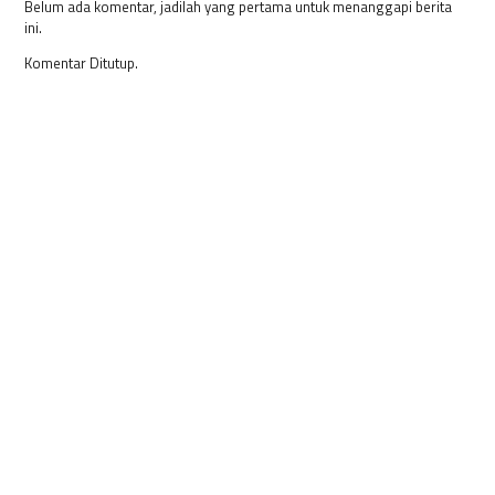
Belum ada komentar, jadilah yang pertama untuk menanggapi berita
ini.
Komentar Ditutup.