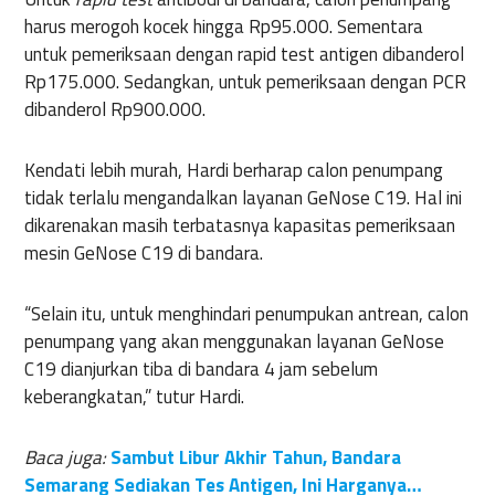
harus merogoh kocek hingga Rp95.000. Sementara
untuk pemeriksaan dengan rapid test antigen dibanderol
Rp175.000. Sedangkan, untuk pemeriksaan dengan PCR
dibanderol Rp900.000.
Kendati lebih murah, Hardi berharap calon penumpang
tidak terlalu mengandalkan layanan GeNose C19. Hal ini
dikarenakan masih terbatasnya kapasitas pemeriksaan
mesin GeNose C19 di bandara.
“Selain itu, untuk menghindari penumpukan antrean, calon
penumpang yang akan menggunakan layanan GeNose
C19 dianjurkan tiba di bandara 4 jam sebelum
keberangkatan,” tutur Hardi.
Baca juga:
Sambut Libur Akhir Tahun, Bandara
Semarang Sediakan Tes Antigen, Ini Harganya…