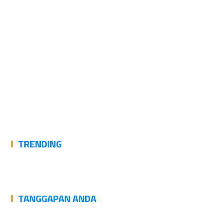
TRENDING
TANGGAPAN ANDA