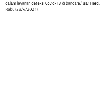
dalam layanan deteksi Covid-19 di bandara,” ujar Hardi,
Rabu (28/4/2021).