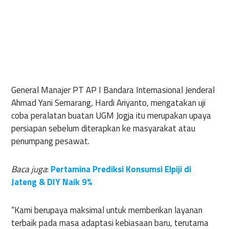
General Manajer PT AP I Bandara Internasional Jenderal
Ahmad Yani Semarang, Hardi Ariyanto, mengatakan uji
coba peralatan buatan UGM Jogja itu merupakan upaya
persiapan sebelum diterapkan ke masyarakat atau
penumpang pesawat.
Baca juga
:
Pertamina Prediksi Konsumsi Elpiji di
Jateng & DIY Naik 9%
“Kami berupaya maksimal untuk memberikan layanan
terbaik pada masa adaptasi kebiasaan baru, terutama