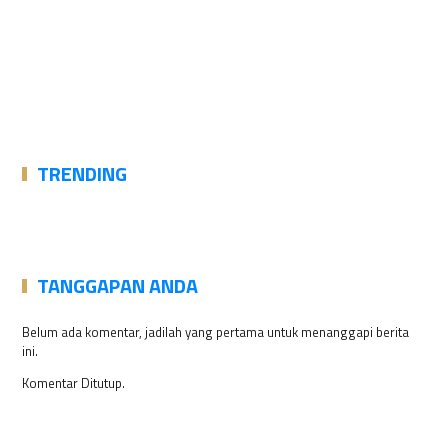
TRENDING
TANGGAPAN ANDA
Belum ada komentar, jadilah yang pertama untuk menanggapi berita
ini.
Komentar Ditutup.