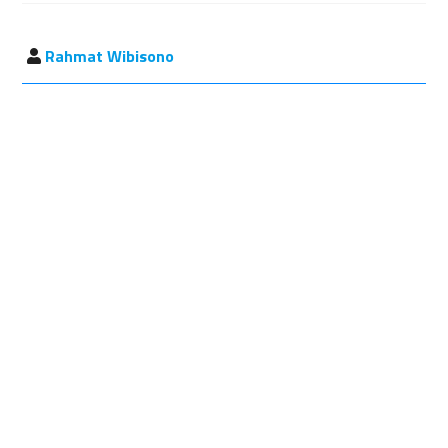
Rahmat Wibisono