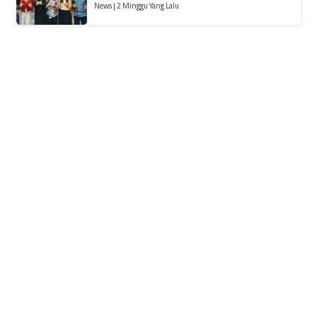
News | 2 Minggu Yang Lalu