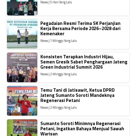
News | 5 Hari Yang Lalu
Pegadaian Resmi Terima SK Perjanjian
Kerja Bersama Periode 2026–2028 dari
Kemenaker
News | 1 Minggu Yang Lalu
Konsisten Terapkan Industri Hijau,
Semen Gresik Sabet Penghargaan Jateng
Green Industrial Summit 2026
News | 2 Minggu Yang Lalu
Temu Tani di Jatisawit, Ketua DPRD
Jateng Sumanto Soroti Mandeknya
Regenerasi Petani
News | 2 Minggu Yang Lalu
Sumanto Soroti Minimnya Regenerasi
Petani, Ingatkan Bahaya Menjual Sawah
Warisan