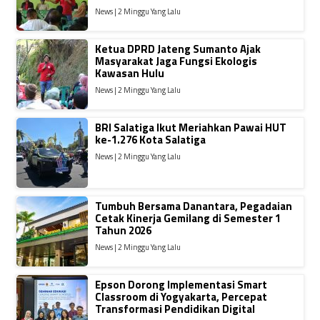
News | 2 Minggu Yang Lalu
Ketua DPRD Jateng Sumanto Ajak
Masyarakat Jaga Fungsi Ekologis
Kawasan Hulu
News | 2 Minggu Yang Lalu
BRI Salatiga Ikut Meriahkan Pawai HUT
ke-1.276 Kota Salatiga
News | 2 Minggu Yang Lalu
Tumbuh Bersama Danantara, Pegadaian
Cetak Kinerja Gemilang di Semester 1
Tahun 2026
News | 2 Minggu Yang Lalu
Epson Dorong Implementasi Smart
Classroom di Yogyakarta, Percepat
Transformasi Pendidikan Digital