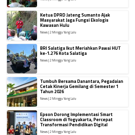
Ketua DPRD Jateng Sumanto Ajak
Masyarakat Jaga Fungsi Ekologis
Kawasan Hulu
News | 2 Minggu Yang Lalu
BRI Salatiga Ikut Meriahkan Pawai HUT
ke-1.276 Kota Salatiga
News | 2 Minggu Yang Lalu
Tumbuh Bersama Danantara, Pegadaian
Cetak Kinerja Gemilang di Semester 1
Tahun 2026
News | 2 Minggu Yang Lalu
Epson Dorong Implementasi Smart
Classroom di Yogyakarta, Percepat
Transformasi Pendidikan Digital
News | 2 Minggu Yang Lalu