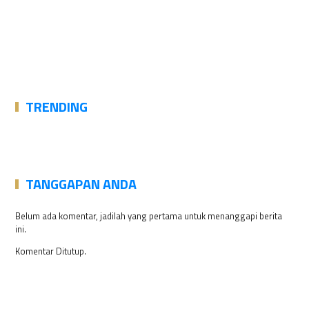
TRENDING
TANGGAPAN ANDA
Belum ada komentar, jadilah yang pertama untuk menanggapi berita
ini.
Komentar Ditutup.