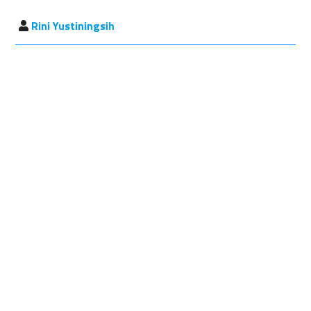
Rini Yustiningsih