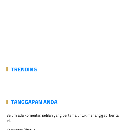
TRENDING
TANGGAPAN ANDA
Belum ada komentar, jadilah yang pertama untuk menanggapi berita
ini.