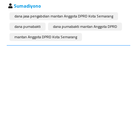
Sumadiyono
dana jasa pengabdian mantan Anggota DPRD Kota Semarang
dana purnabakti
dana purnabakti mantan Anggota DPRD
mantan Anggota DPRD Kota Semarang