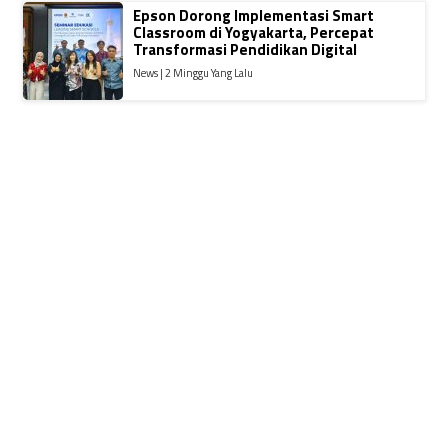
Epson Dorong Implementasi Smart
Classroom di Yogyakarta, Percepat
Transformasi Pendidikan Digital
News | 2 Minggu Yang Lalu