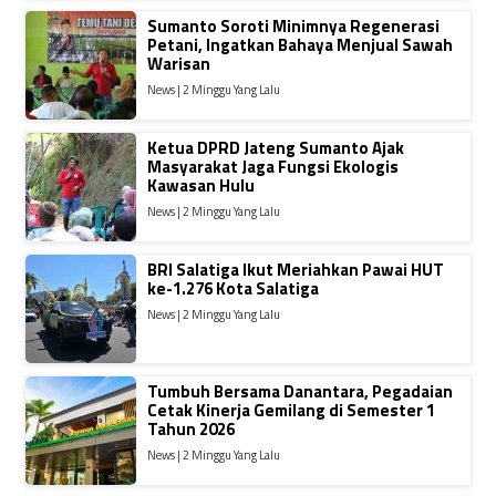
Sumanto Soroti Minimnya Regenerasi
Petani, Ingatkan Bahaya Menjual Sawah
Warisan
News | 2 Minggu Yang Lalu
Ketua DPRD Jateng Sumanto Ajak
Masyarakat Jaga Fungsi Ekologis
Kawasan Hulu
News | 2 Minggu Yang Lalu
BRI Salatiga Ikut Meriahkan Pawai HUT
ke-1.276 Kota Salatiga
News | 2 Minggu Yang Lalu
Tumbuh Bersama Danantara, Pegadaian
Cetak Kinerja Gemilang di Semester 1
Tahun 2026
News | 2 Minggu Yang Lalu