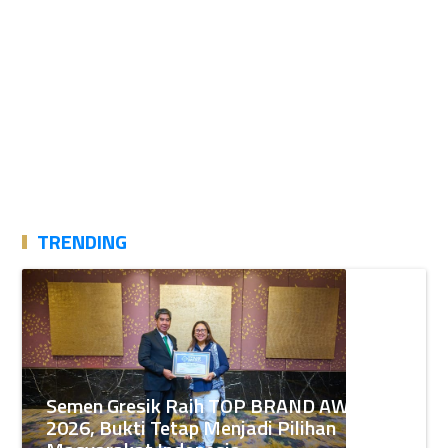
TRENDING
Semen Gresik Raih TOP BRAND AWARDS
2026, Bukti Tetap Menjadi Pilihan