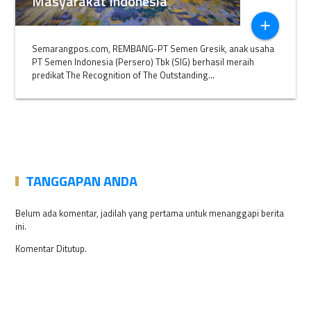
Masyarakat Indonesia
add
Semarangpos.com, REMBANG-PT Semen Gresik, anak usaha
PT Semen Indonesia (Persero) Tbk (SIG) berhasil meraih
predikat The Recognition of The Outstanding...
TANGGAPAN ANDA
Belum ada komentar, jadilah yang pertama untuk menanggapi berita
ini.
Komentar Ditutup.