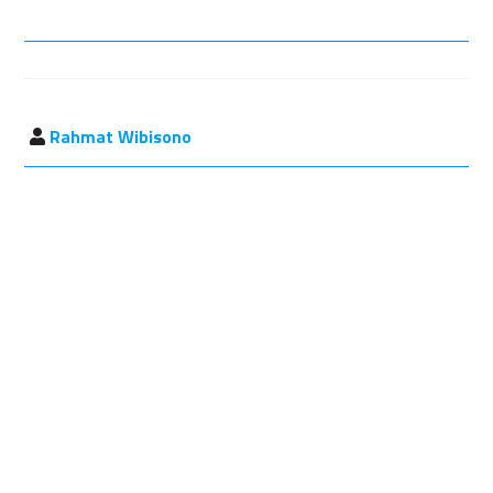
Rahmat Wibisono