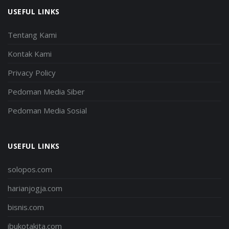
USEFUL LINKS
Tentang Kami
Kontak Kami
Privacy Policy
Pedoman Media Siber
Pedoman Media Sosial
USEFUL LINKS
solopos.com
harianjogja.com
bisnis.com
ibukotakita.com