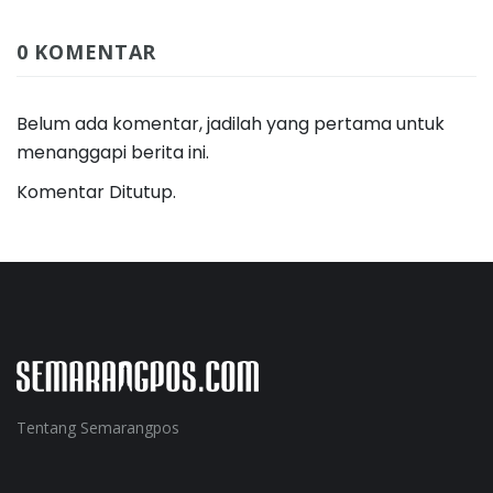
0 KOMENTAR
Belum ada komentar, jadilah yang pertama untuk
menanggapi berita ini.
Komentar Ditutup.
Tentang Semarangpos