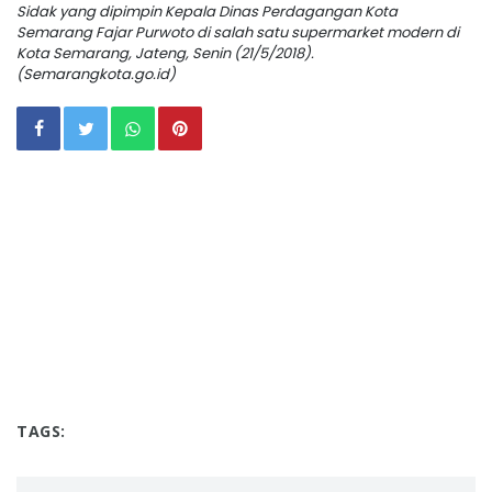
Sidak yang dipimpin Kepala Dinas Perdagangan Kota
Semarang Fajar Purwoto di salah satu supermarket modern di
Kota Semarang, Jateng, Senin (21/5/2018).
(Semarangkota.go.id)
TAGS: