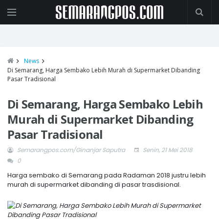
News
Di Semarang, Harga Sembako Lebih Murah di Supermarket Dibanding
Pasar Tradisional
Di Semarang, Harga Sembako Lebih
Murah di Supermarket Dibanding
Pasar Tradisional
Semarangpos.com/Ginanjar Saputra
Senin, 21 Mei 2018
0
Harga sembako di Semarang pada Radaman 2018 justru lebih
murah di supermarket dibanding di pasar trasdisional.