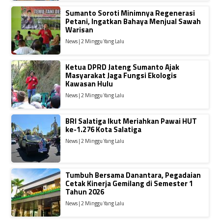
Sumanto Soroti Minimnya Regenerasi
Petani, Ingatkan Bahaya Menjual Sawah
Warisan
News | 2 Minggu Yang Lalu
Ketua DPRD Jateng Sumanto Ajak
Masyarakat Jaga Fungsi Ekologis
Kawasan Hulu
News | 2 Minggu Yang Lalu
BRI Salatiga Ikut Meriahkan Pawai HUT
ke-1.276 Kota Salatiga
News | 2 Minggu Yang Lalu
Tumbuh Bersama Danantara, Pegadaian
Cetak Kinerja Gemilang di Semester 1
Tahun 2026
News | 2 Minggu Yang Lalu