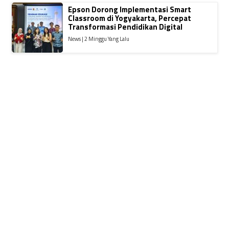
Epson Dorong Implementasi Smart
Classroom di Yogyakarta, Percepat
Transformasi Pendidikan Digital
News | 2 Minggu Yang Lalu