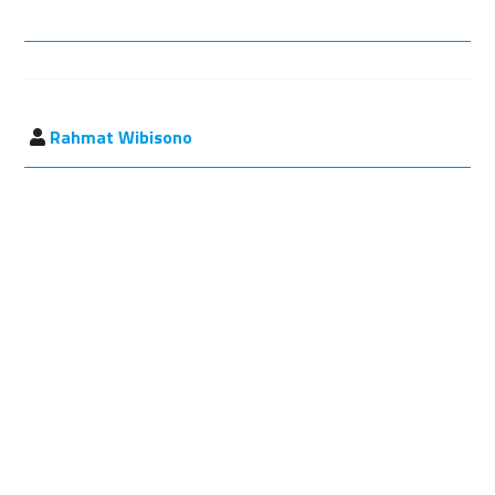
Rahmat Wibisono