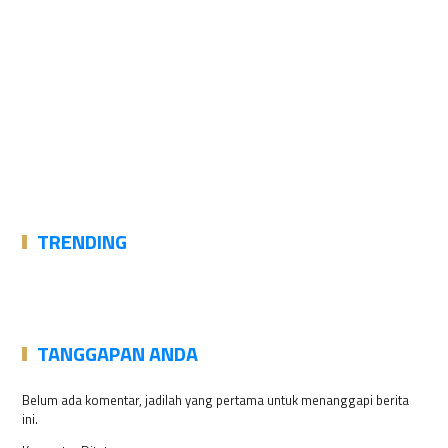
TRENDING
TANGGAPAN ANDA
Belum ada komentar, jadilah yang pertama untuk menanggapi berita
ini.