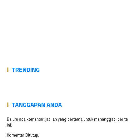
TRENDING
TANGGAPAN ANDA
Belum ada komentar, jadilah yang pertama untuk menanggapi berita
ini.
Komentar Ditutup.