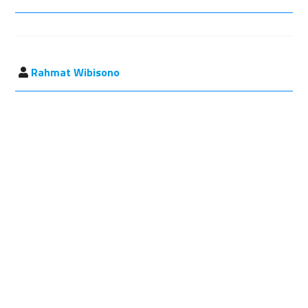
Rahmat Wibisono