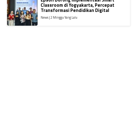
Classroom di Yogyakarta, Percepat
Transformasi Pendidikan Digital
News | 2 Minggu Yang Lalu