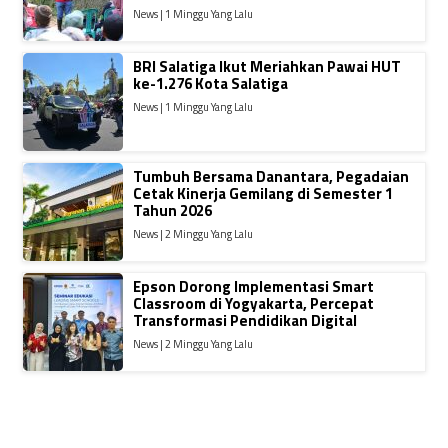
News | 1 Minggu Yang Lalu
BRI Salatiga Ikut Meriahkan Pawai HUT
ke-1.276 Kota Salatiga
News | 1 Minggu Yang Lalu
Tumbuh Bersama Danantara, Pegadaian
Cetak Kinerja Gemilang di Semester 1
Tahun 2026
News | 2 Minggu Yang Lalu
Epson Dorong Implementasi Smart
Classroom di Yogyakarta, Percepat
Transformasi Pendidikan Digital
News | 2 Minggu Yang Lalu