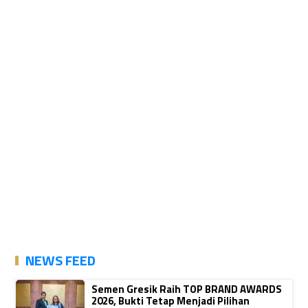
NEWS FEED
Semen Gresik Raih TOP BRAND AWARDS
2026, Bukti Tetap Menjadi Pilihan