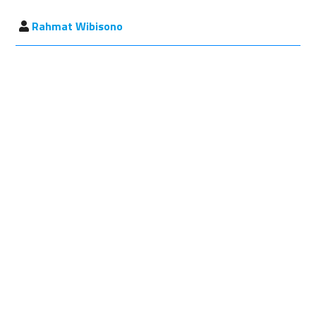
Rahmat Wibisono