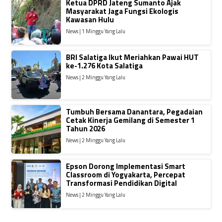
Ketua DPRD Jateng Sumanto Ajak
Masyarakat Jaga Fungsi Ekologis
Kawasan Hulu
News | 1 Minggu Yang Lalu
BRI Salatiga Ikut Meriahkan Pawai HUT
ke-1.276 Kota Salatiga
News | 2 Minggu Yang Lalu
Tumbuh Bersama Danantara, Pegadaian
Cetak Kinerja Gemilang di Semester 1
Tahun 2026
News | 2 Minggu Yang Lalu
Epson Dorong Implementasi Smart
Classroom di Yogyakarta, Percepat
Transformasi Pendidikan Digital
News | 2 Minggu Yang Lalu