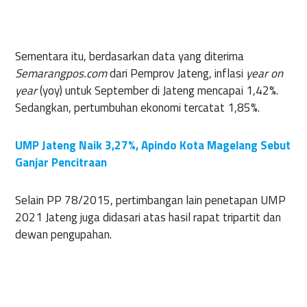
Sementara itu, berdasarkan data yang diterima
Semarangpos.com
dari Pemprov Jateng, inflasi
year on
year
(yoy) untuk September di Jateng mencapai 1,42%.
Sedangkan, pertumbuhan ekonomi tercatat 1,85%.
UMP Jateng Naik 3,27%, Apindo Kota Magelang Sebut
Ganjar Pencitraan
Selain PP 78/2015, pertimbangan lain penetapan UMP
2021 Jateng juga didasari atas hasil rapat tripartit dan
dewan pengupahan.