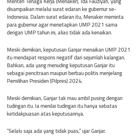
Menteri Tenaga Kerja (Menaker), Ida Fauziyah, yang
disampaikan melalui surat edaran ke gubernur se-
Indonesia. Dalam surat edaran itu, Menaker meminta
para gubernur agar menetapkan UMP 2021 sama
dengan UMP tahun ini, alias tidak ada kenaikan.
Meski demikian, keputusan Ganjar menaikan UMP 2021
itu mendapat respons negatif dari sejumlah kalangan.
Bahkan, ada yang menuding keputusan Ganjar itu
sebagai pencitraan maupun berbau politis menjelang
Pemilihan Presiden (Pilpres) 2024.
Meski demikian, Ganjar tak mau ambil pusing dengan
tudingan itu. Ia menilai tudingan itu hanya sebatas
ketidakpuasan atas keputusannya.
“Selalu saja ada yang tidak puas,” ujar Ganjar.