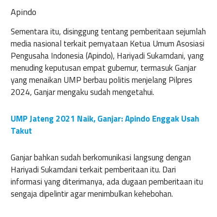
Apindo
Sementara itu, disinggung tentang pemberitaan sejumlah
media nasional terkait pernyataan Ketua Umum Asosiasi
Pengusaha Indonesia (Apindo), Hariyadi Sukamdani, yang
menuding keputusan empat gubernur, termasuk Ganjar
yang menaikan UMP berbau politis menjelang Pilpres
2024, Ganjar mengaku sudah mengetahui.
UMP Jateng 2021 Naik, Ganjar: Apindo Enggak Usah
Takut
Ganjar bahkan sudah berkomunikasi langsung dengan
Hariyadi Sukamdani terkait pemberitaan itu. Dari
informasi yang diterimanya, ada dugaan pemberitaan itu
sengaja dipelintir agar menimbulkan kehebohan.