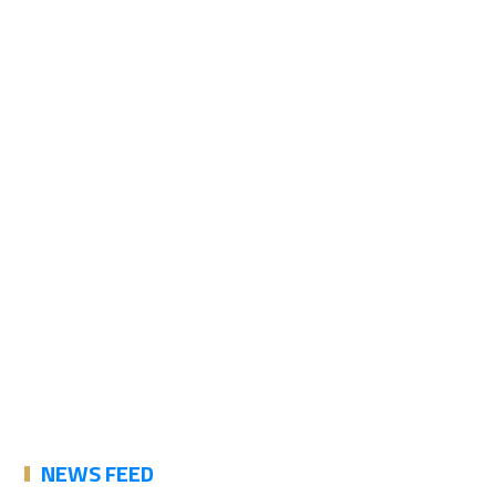
NEWS FEED