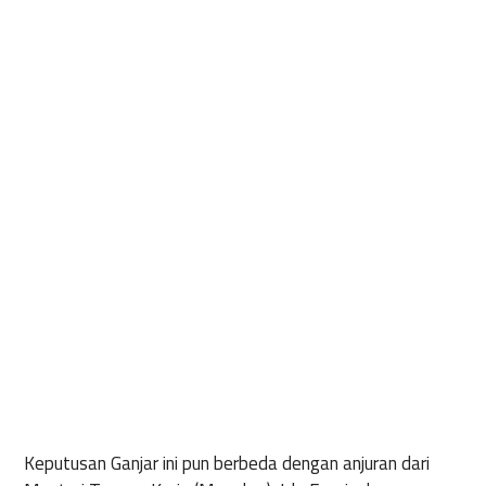
Keputusan Ganjar ini pun berbeda dengan anjuran dari