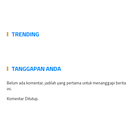
TRENDING
TANGGAPAN ANDA
Belum ada komentar, jadilah yang pertama untuk menanggapi berita
ini.
Komentar Ditutup.