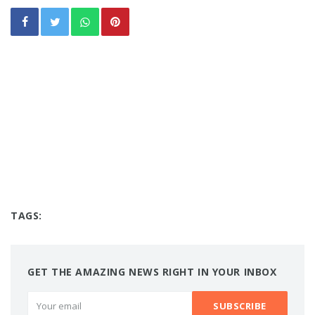
TAGS:
GET THE AMAZING NEWS RIGHT IN YOUR INBOX