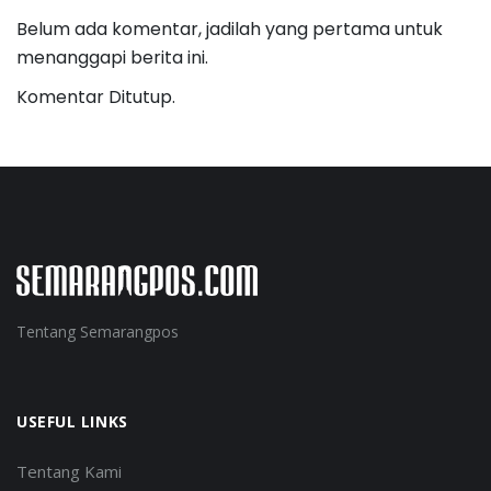
Belum ada komentar, jadilah yang pertama untuk
menanggapi berita ini.
Komentar Ditutup.
Tentang Semarangpos
USEFUL LINKS
Tentang Kami