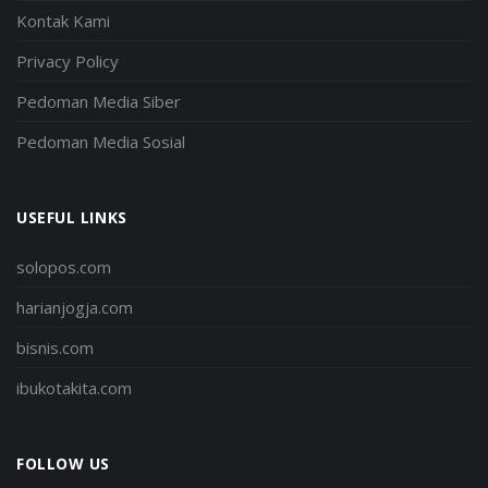
Kontak Kami
Privacy Policy
Pedoman Media Siber
Pedoman Media Sosial
USEFUL LINKS
solopos.com
harianjogja.com
bisnis.com
ibukotakita.com
FOLLOW US