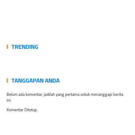
TRENDING
TANGGAPAN ANDA
Belum ada komentar, jadilah yang pertama untuk menanggapi berita
ini.
Komentar Ditutup.