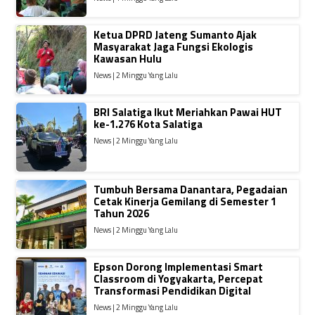
Ketua DPRD Jateng Sumanto Ajak
Masyarakat Jaga Fungsi Ekologis
Kawasan Hulu
News | 2 Minggu Yang Lalu
BRI Salatiga Ikut Meriahkan Pawai HUT
ke-1.276 Kota Salatiga
News | 2 Minggu Yang Lalu
Tumbuh Bersama Danantara, Pegadaian
Cetak Kinerja Gemilang di Semester 1
Tahun 2026
News | 2 Minggu Yang Lalu
Epson Dorong Implementasi Smart
Classroom di Yogyakarta, Percepat
Transformasi Pendidikan Digital
News | 2 Minggu Yang Lalu