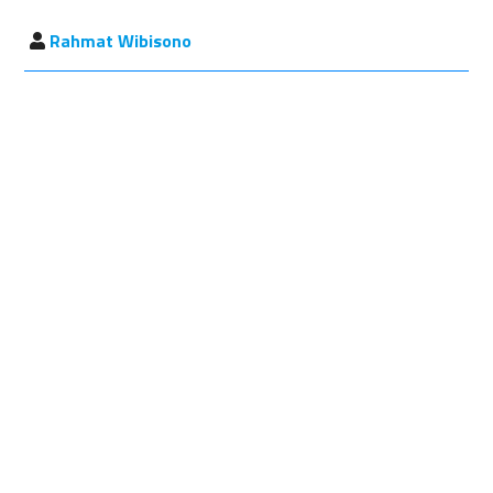
Rahmat Wibisono