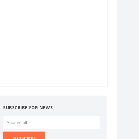
SUBSCRIBE FOR NEWS