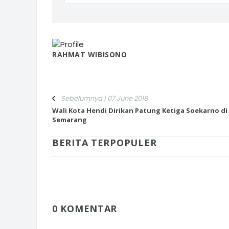
RAHMAT WIBISONO
Sebelumnya | 07 June 2018
Wali Kota Hendi Dirikan Patung Ketiga Soekarno di
Semarang
BERITA TERPOPULER
0 KOMENTAR