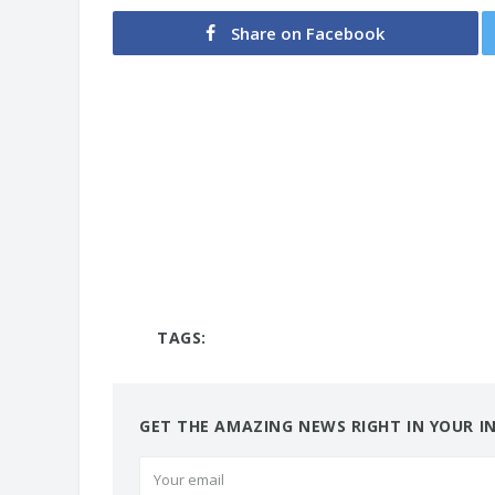
Share on Facebook
TAGS:
GET THE AMAZING NEWS RIGHT IN YOUR I