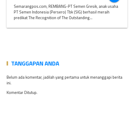
Semarangpos.com, REMBANG-PT Semen Gresik, anak usaha
PT Semen Indonesia (Persero) Tbk (SIG) berhasil meraih
predikat The Recognition of The Outstanding...
TANGGAPAN ANDA
Belum ada komentar, jadilah yang pertama untuk menanggapi berita
ini.
Komentar Ditutup.