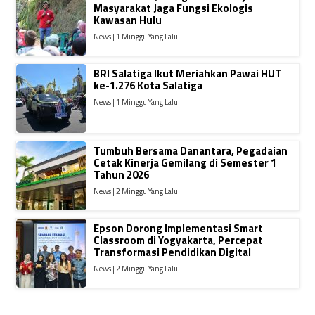
Masyarakat Jaga Fungsi Ekologis
Kawasan Hulu
News | 1 Minggu Yang Lalu
BRI Salatiga Ikut Meriahkan Pawai HUT
ke-1.276 Kota Salatiga
News | 1 Minggu Yang Lalu
Tumbuh Bersama Danantara, Pegadaian
Cetak Kinerja Gemilang di Semester 1
Tahun 2026
News | 2 Minggu Yang Lalu
Epson Dorong Implementasi Smart
Classroom di Yogyakarta, Percepat
Transformasi Pendidikan Digital
News | 2 Minggu Yang Lalu