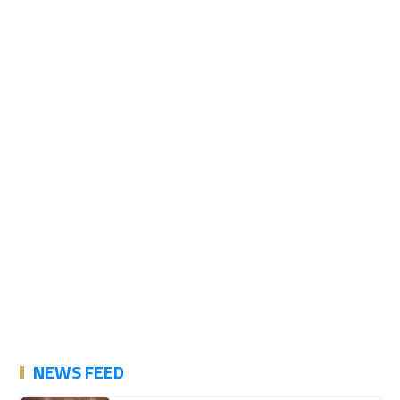
NEWS FEED