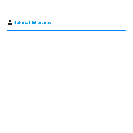
Rahmat Wibisono