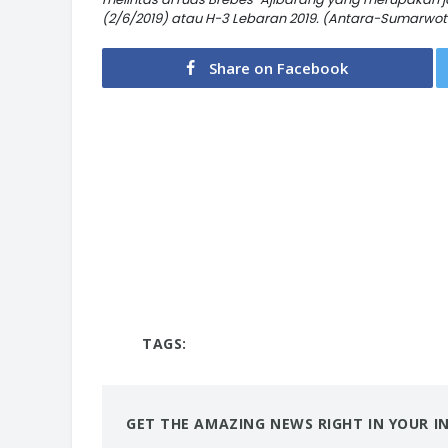
(2/6/2019) atau H-3 Lebaran 2019. (Antara-Sumarwot
Share on Facebook
TAGS:
GET THE AMAZING NEWS RIGHT IN YOUR I