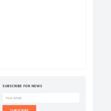
SUBSCRIBE FOR NEWS