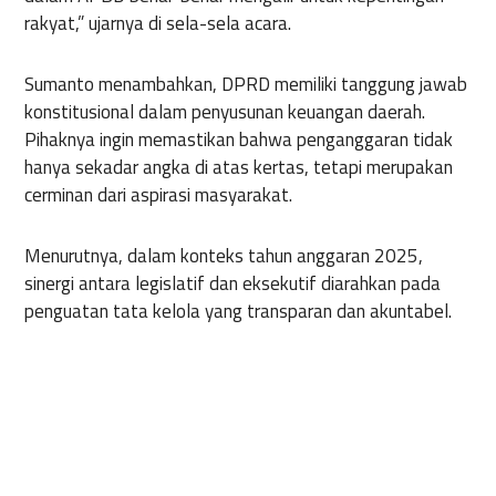
rakyat,” ujarnya di sela-sela acara.
Sumanto menambahkan, DPRD memiliki tanggung jawab
konstitusional dalam penyusunan keuangan daerah.
Pihaknya ingin memastikan bahwa penganggaran tidak
hanya sekadar angka di atas kertas, tetapi merupakan
cerminan dari aspirasi masyarakat.
Menurutnya, dalam konteks tahun anggaran 2025,
sinergi antara legislatif dan eksekutif diarahkan pada
penguatan tata kelola yang transparan dan akuntabel.