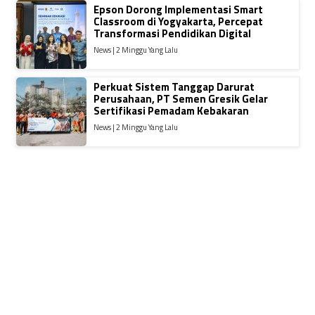
Epson Dorong Implementasi Smart
Classroom di Yogyakarta, Percepat
Transformasi Pendidikan Digital
News | 2 Minggu Yang Lalu
Perkuat Sistem Tanggap Darurat
Perusahaan, PT Semen Gresik Gelar
Sertifikasi Pemadam Kebakaran
News | 2 Minggu Yang Lalu