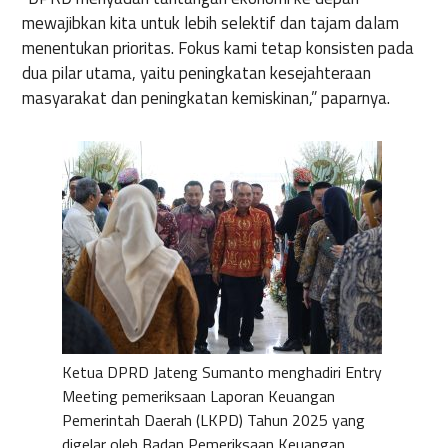
mewajibkan kita untuk lebih selektif dan tajam dalam
menentukan prioritas. Fokus kami tetap konsisten pada
dua pilar utama, yaitu peningkatan kesejahteraan
masyarakat dan peningkatan kemiskinan,” paparnya.
Ketua DPRD Jateng Sumanto menghadiri Entry
Meeting pemeriksaan Laporan Keuangan
Pemerintah Daerah (LKPD) Tahun 2025 yang
digelar oleh Badan Pemeriksaan Keuangan