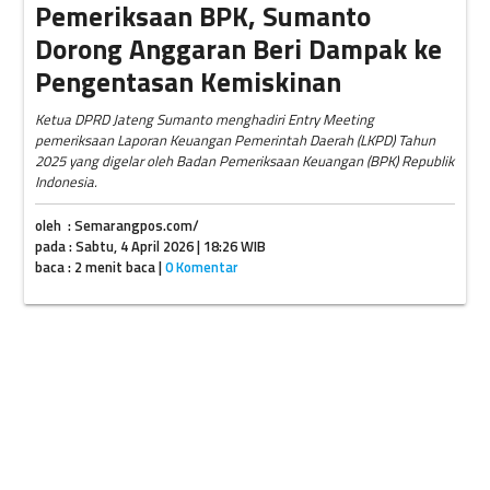
Pemeriksaan BPK, Sumanto
Dorong Anggaran Beri Dampak ke
Pengentasan Kemiskinan
Ketua DPRD Jateng Sumanto menghadiri Entry Meeting
pemeriksaan Laporan Keuangan Pemerintah Daerah (LKPD) Tahun
2025 yang digelar oleh Badan Pemeriksaan Keuangan (BPK) Republik
Indonesia.
oleh : Semarangpos.com/
pada : Sabtu, 4 April 2026 | 18:26 WIB
baca : 2 menit baca |
0 Komentar