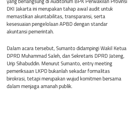
yang berlangsung di Auditorium BPK Perwakilan Provinsi
DKI Jakarta ini merupakan tahap awal audit untuk
memastikan akuntabilitas, transparansi, serta
kesesuaian pengelolaan APBD dengan standar
akuntansi pemerintah.
Dalam acara tersebut, Sumanto didampingi Wakil Ketua
DPRD Muhammad Saleh, dan Sekretaris DPRD Jateng,
Urip Sihabuddin. Menurut Sumanto, entry meeting
pemeriksaan LKPD bukanlah sekadar formalitas
birokrasi, tetapi merupakan wujud komitmen bersama
dalam menjaga amanah publik.