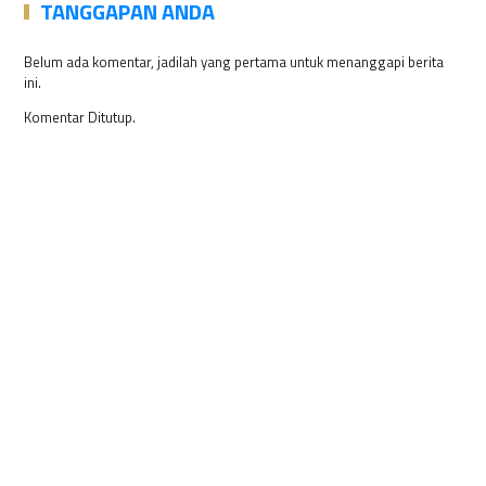
TANGGAPAN ANDA
Belum ada komentar, jadilah yang pertama untuk menanggapi berita
ini.
Komentar Ditutup.