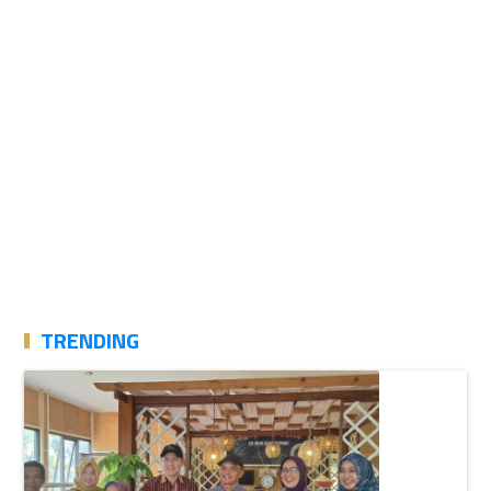
TRENDING