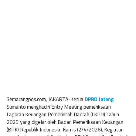
Semarangpos.com, JAKARTA-
Ketua
DPRD Jateng
Sumanto menghadiri Entry Meeting pemeriksaan
Laporan Keuangan Pemerintah Daerah (LKPD) Tahun
2025 yang digelar oleh Badan Pemeriksaan Keuangan
(BPK) Republik Indonesia, Kamis (2/4/2026). Kegiatan