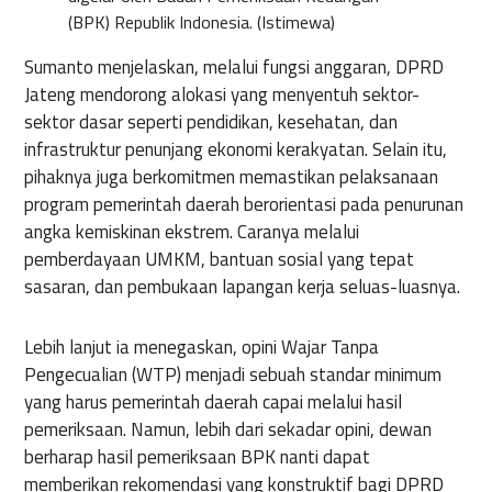
(BPK) Republik Indonesia. (Istimewa)
Sumanto menjelaskan, melalui fungsi anggaran, DPRD
Jateng mendorong alokasi yang menyentuh sektor-
sektor dasar seperti pendidikan, kesehatan, dan
infrastruktur penunjang ekonomi kerakyatan. Selain itu,
pihaknya juga berkomitmen memastikan pelaksanaan
program pemerintah daerah berorientasi pada penurunan
angka kemiskinan ekstrem. Caranya melalui
pemberdayaan UMKM, bantuan sosial yang tepat
sasaran, dan pembukaan lapangan kerja seluas-luasnya.
Lebih lanjut ia menegaskan, opini Wajar Tanpa
Pengecualian (WTP) menjadi sebuah standar minimum
yang harus pemerintah daerah capai melalui hasil
pemeriksaan. Namun, lebih dari sekadar opini, dewan
berharap hasil pemeriksaan BPK nanti dapat
memberikan rekomendasi yang konstruktif bagi DPRD