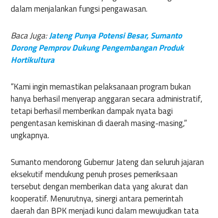
dalam menjalankan fungsi pengawasan.
Baca Juga:
Jateng Punya Potensi Besar, Sumanto
Dorong Pemprov Dukung Pengembangan Produk
Hortikultura
“Kami ingin memastikan pelaksanaan program bukan
hanya berhasil menyerap anggaran secara administratif,
tetapi berhasil memberikan dampak nyata bagi
pengentasan kemiskinan di daerah masing-masing,”
ungkapnya.
Sumanto mendorong Gubernur Jateng dan seluruh jajaran
eksekutif mendukung penuh proses pemeriksaan
tersebut dengan memberikan data yang akurat dan
kooperatif. Menurutnya, sinergi antara pemerintah
daerah dan BPK menjadi kunci dalam mewujudkan tata