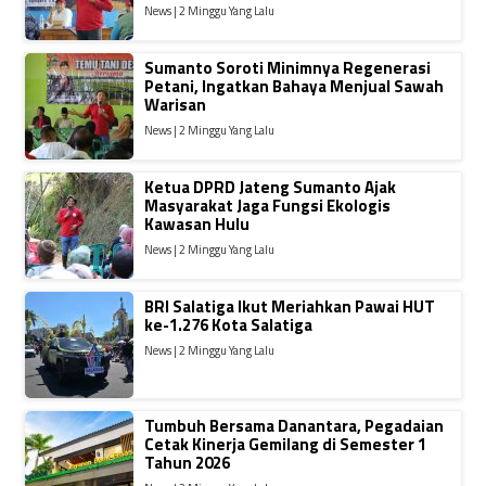
News | 2 Minggu Yang Lalu
Sumanto Soroti Minimnya Regenerasi
Petani, Ingatkan Bahaya Menjual Sawah
Warisan
News | 2 Minggu Yang Lalu
Ketua DPRD Jateng Sumanto Ajak
Masyarakat Jaga Fungsi Ekologis
Kawasan Hulu
News | 2 Minggu Yang Lalu
BRI Salatiga Ikut Meriahkan Pawai HUT
ke-1.276 Kota Salatiga
News | 2 Minggu Yang Lalu
Tumbuh Bersama Danantara, Pegadaian
Cetak Kinerja Gemilang di Semester 1
Tahun 2026