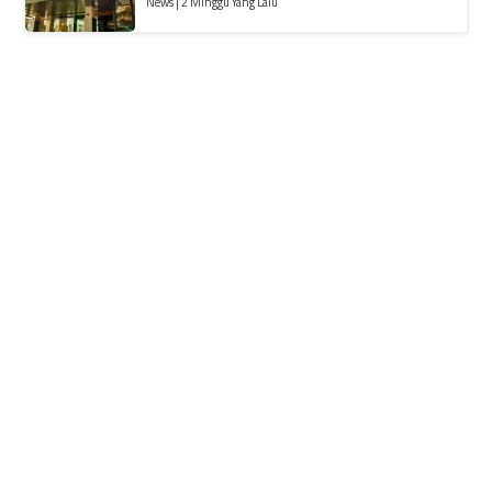
News | 2 Minggu Yang Lalu