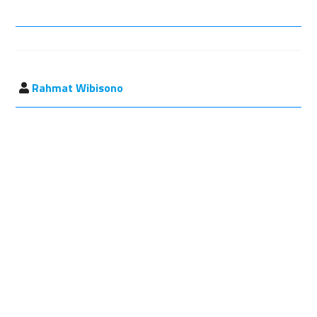
Rahmat Wibisono