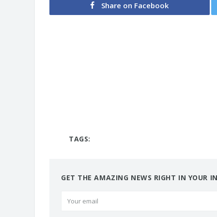
Share on Facebook
TAGS:
GET THE AMAZING NEWS RIGHT IN YOUR I