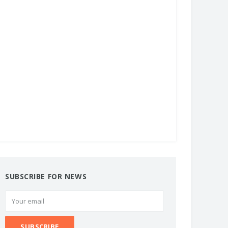
SUBSCRIBE FOR NEWS