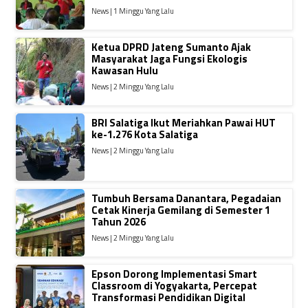
News | 1 Minggu Yang Lalu
Ketua DPRD Jateng Sumanto Ajak
Masyarakat Jaga Fungsi Ekologis
Kawasan Hulu
News | 2 Minggu Yang Lalu
BRI Salatiga Ikut Meriahkan Pawai HUT
ke-1.276 Kota Salatiga
News | 2 Minggu Yang Lalu
Tumbuh Bersama Danantara, Pegadaian
Cetak Kinerja Gemilang di Semester 1
Tahun 2026
News | 2 Minggu Yang Lalu
Epson Dorong Implementasi Smart
Classroom di Yogyakarta, Percepat
Transformasi Pendidikan Digital