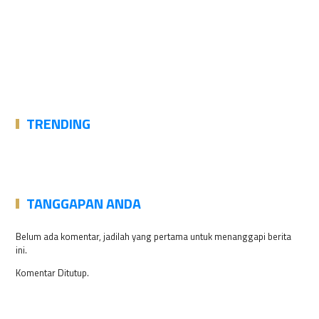
TRENDING
TANGGAPAN ANDA
Belum ada komentar, jadilah yang pertama untuk menanggapi berita
ini.
Komentar Ditutup.