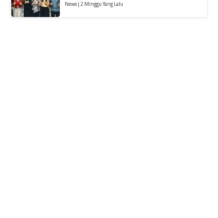
News | 2 Minggu Yang Lalu