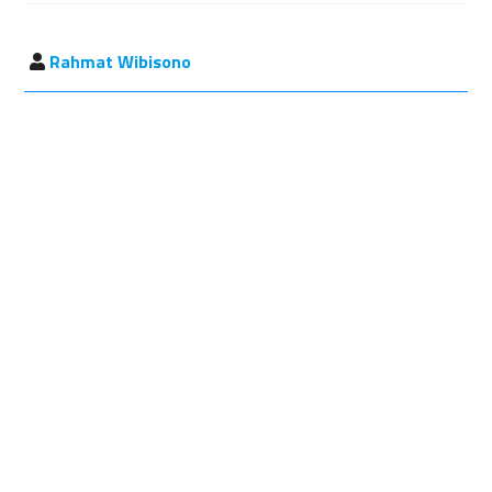
Rahmat Wibisono