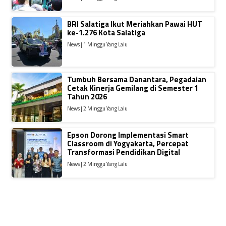
BRI Salatiga Ikut Meriahkan Pawai HUT
ke-1.276 Kota Salatiga
News | 1 Minggu Yang Lalu
Tumbuh Bersama Danantara, Pegadaian
Cetak Kinerja Gemilang di Semester 1
Tahun 2026
News | 2 Minggu Yang Lalu
Epson Dorong Implementasi Smart
Classroom di Yogyakarta, Percepat
Transformasi Pendidikan Digital
News | 2 Minggu Yang Lalu