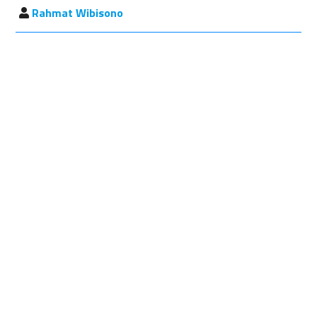
Rahmat Wibisono