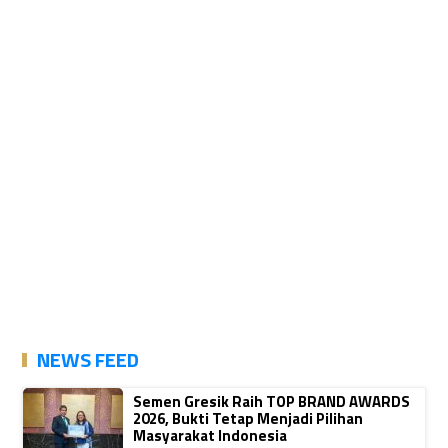
NEWS FEED
Semen Gresik Raih TOP BRAND AWARDS
2026, Bukti Tetap Menjadi Pilihan
Masyarakat Indonesia