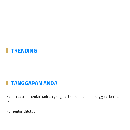
TRENDING
TANGGAPAN ANDA
Belum ada komentar, jadilah yang pertama untuk menanggapi berita
ini.
Komentar Ditutup.