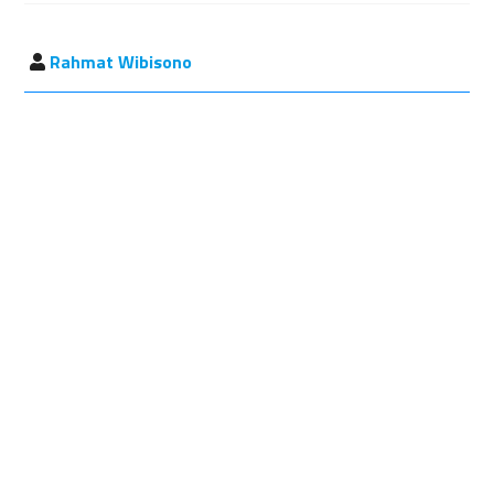
Rahmat Wibisono