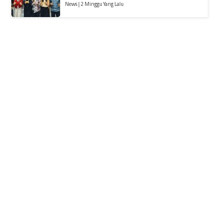
News | 2 Minggu Yang Lalu