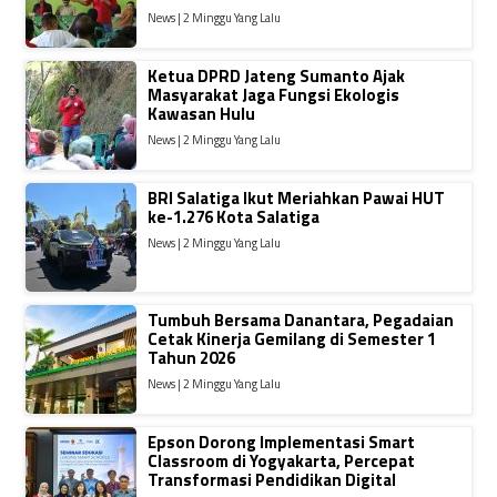
News | 2 Minggu Yang Lalu
Ketua DPRD Jateng Sumanto Ajak
Masyarakat Jaga Fungsi Ekologis
Kawasan Hulu
News | 2 Minggu Yang Lalu
BRI Salatiga Ikut Meriahkan Pawai HUT
ke-1.276 Kota Salatiga
News | 2 Minggu Yang Lalu
Tumbuh Bersama Danantara, Pegadaian
Cetak Kinerja Gemilang di Semester 1
Tahun 2026
News | 2 Minggu Yang Lalu
Epson Dorong Implementasi Smart
Classroom di Yogyakarta, Percepat
Transformasi Pendidikan Digital