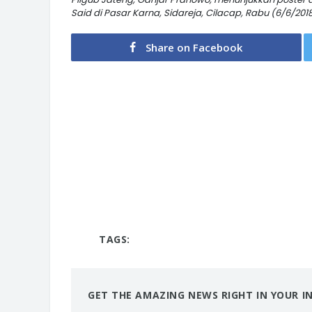
Said di Pasar Karna, Sidareja, Cilacap, Rabu (6/6/
Share on Facebook
TAGS:
GET THE AMAZING NEWS RIGHT IN YOUR I