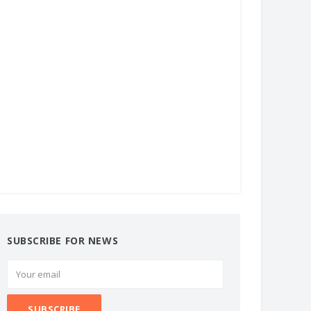
SUBSCRIBE FOR NEWS