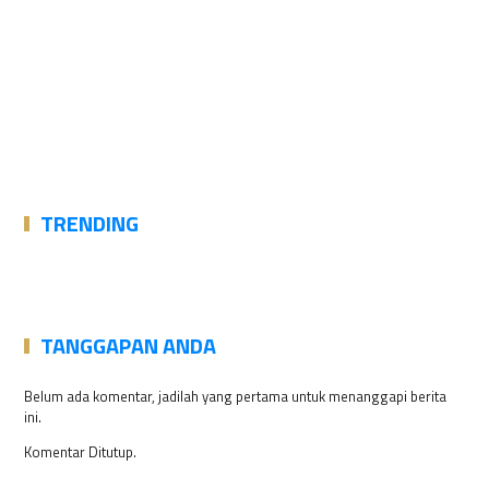
TRENDING
TANGGAPAN ANDA
Belum ada komentar, jadilah yang pertama untuk menanggapi berita
ini.
Komentar Ditutup.