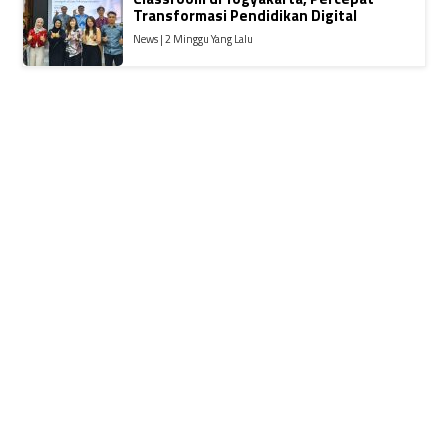
Transformasi Pendidikan Digital
News | 2 Minggu Yang Lalu