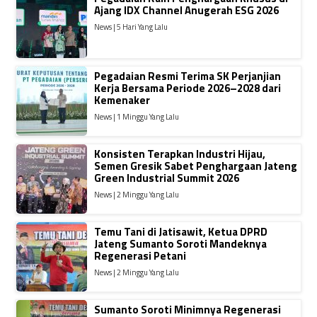
Ajang IDX Channel Anugerah ESG 2026
News | 5 Hari Yang Lalu
Pegadaian Resmi Terima SK Perjanjian
Kerja Bersama Periode 2026–2028 dari
Kemenaker
News | 1 Minggu Yang Lalu
Konsisten Terapkan Industri Hijau,
Semen Gresik Sabet Penghargaan Jateng
Green Industrial Summit 2026
News | 2 Minggu Yang Lalu
Temu Tani di Jatisawit, Ketua DPRD
Jateng Sumanto Soroti Mandeknya
Regenerasi Petani
News | 2 Minggu Yang Lalu
Sumanto Soroti Minimnya Regenerasi