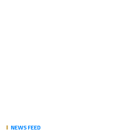
NEWS FEED