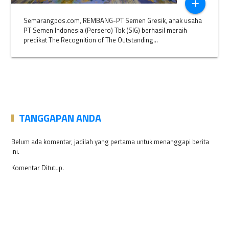
add
Semarangpos.com, REMBANG-PT Semen Gresik, anak usaha
PT Semen Indonesia (Persero) Tbk (SIG) berhasil meraih
predikat The Recognition of The Outstanding...
TANGGAPAN ANDA
Belum ada komentar, jadilah yang pertama untuk menanggapi berita
ini.
Komentar Ditutup.