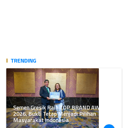
TRENDING
Semen Gresik Raih TOP BRAND AWARDS
2026, Bukti Tetap Menjadi Pilihan
Masyarakat Indonesia