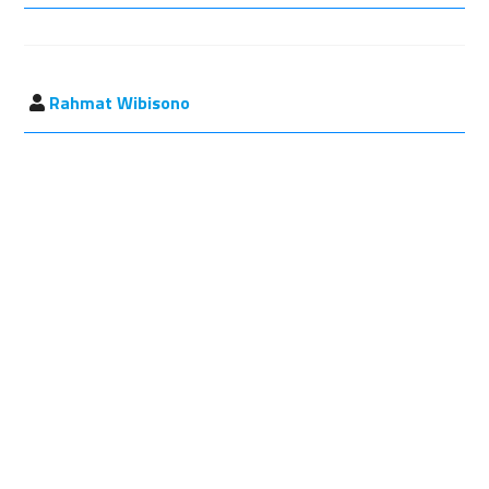
Rahmat Wibisono