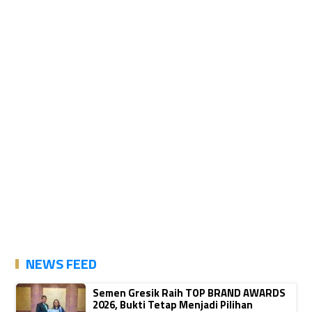
NEWS FEED
Semen Gresik Raih TOP BRAND AWARDS
2026, Bukti Tetap Menjadi Pilihan