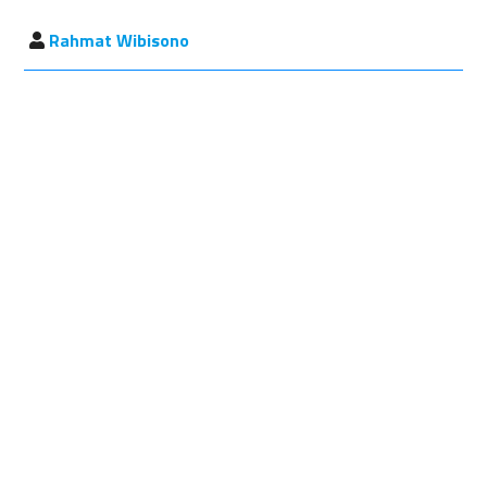
Rahmat Wibisono