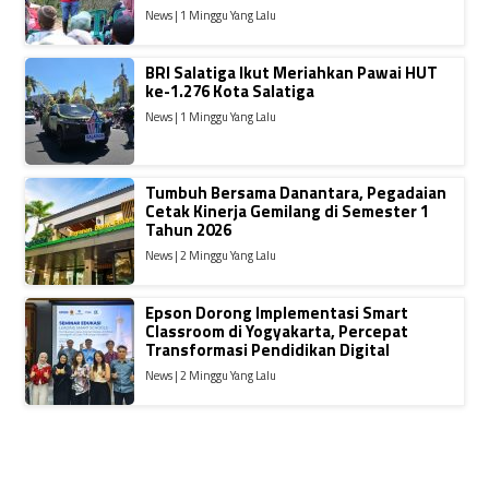
News | 1 Minggu Yang Lalu
BRI Salatiga Ikut Meriahkan Pawai HUT
ke-1.276 Kota Salatiga
News | 1 Minggu Yang Lalu
Tumbuh Bersama Danantara, Pegadaian
Cetak Kinerja Gemilang di Semester 1
Tahun 2026
News | 2 Minggu Yang Lalu
Epson Dorong Implementasi Smart
Classroom di Yogyakarta, Percepat
Transformasi Pendidikan Digital
News | 2 Minggu Yang Lalu