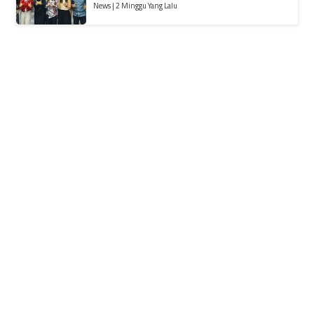
News | 2 Minggu Yang Lalu