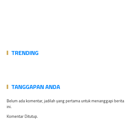
TRENDING
TANGGAPAN ANDA
Belum ada komentar, jadilah yang pertama untuk menanggapi berita
ini.
Komentar Ditutup.