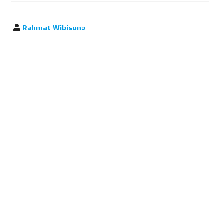
Rahmat Wibisono