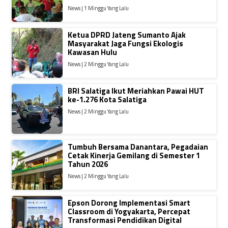
News | 1 Minggu Yang Lalu
Ketua DPRD Jateng Sumanto Ajak
Masyarakat Jaga Fungsi Ekologis
Kawasan Hulu
News | 2 Minggu Yang Lalu
BRI Salatiga Ikut Meriahkan Pawai HUT
ke-1.276 Kota Salatiga
News | 2 Minggu Yang Lalu
Tumbuh Bersama Danantara, Pegadaian
Cetak Kinerja Gemilang di Semester 1
Tahun 2026
News | 2 Minggu Yang Lalu
Epson Dorong Implementasi Smart
Classroom di Yogyakarta, Percepat
Transformasi Pendidikan Digital