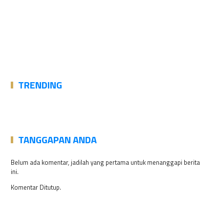
TRENDING
TANGGAPAN ANDA
Belum ada komentar, jadilah yang pertama untuk menanggapi berita
ini.
Komentar Ditutup.