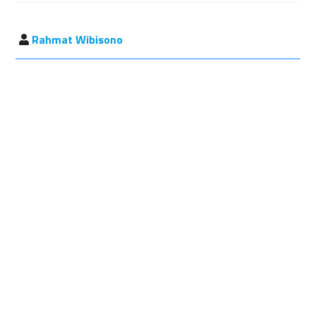
Rahmat Wibisono