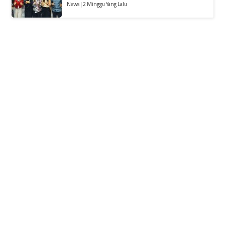
News | 2 Minggu Yang Lalu