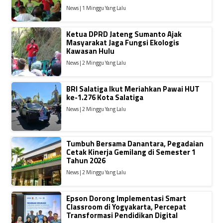
News | 1 Minggu Yang Lalu
Ketua DPRD Jateng Sumanto Ajak
Masyarakat Jaga Fungsi Ekologis
Kawasan Hulu
News | 2 Minggu Yang Lalu
BRI Salatiga Ikut Meriahkan Pawai HUT
ke-1.276 Kota Salatiga
News | 2 Minggu Yang Lalu
Tumbuh Bersama Danantara, Pegadaian
Cetak Kinerja Gemilang di Semester 1
Tahun 2026
News | 2 Minggu Yang Lalu
Epson Dorong Implementasi Smart
Classroom di Yogyakarta, Percepat
Transformasi Pendidikan Digital