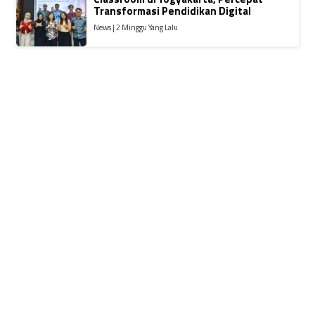
Transformasi Pendidikan Digital
News | 2 Minggu Yang Lalu