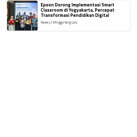
Epson Dorong Implementasi Smart
Classroom di Yogyakarta, Percepat
Transformasi Pendidikan Digital
News | 2 Minggu Yang Lalu