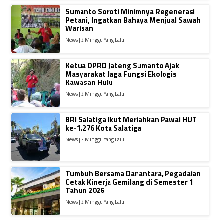
Sumanto Soroti Minimnya Regenerasi
Petani, Ingatkan Bahaya Menjual Sawah
Warisan
News | 2 Minggu Yang Lalu
Ketua DPRD Jateng Sumanto Ajak
Masyarakat Jaga Fungsi Ekologis
Kawasan Hulu
News | 2 Minggu Yang Lalu
BRI Salatiga Ikut Meriahkan Pawai HUT
ke-1.276 Kota Salatiga
News | 2 Minggu Yang Lalu
Tumbuh Bersama Danantara, Pegadaian
Cetak Kinerja Gemilang di Semester 1
Tahun 2026
News | 2 Minggu Yang Lalu