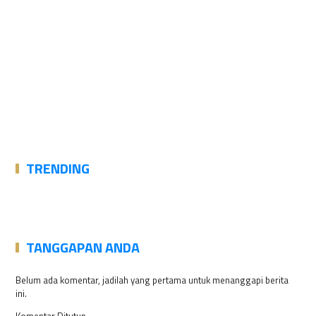
TRENDING
TANGGAPAN ANDA
Belum ada komentar, jadilah yang pertama untuk menanggapi berita
ini.