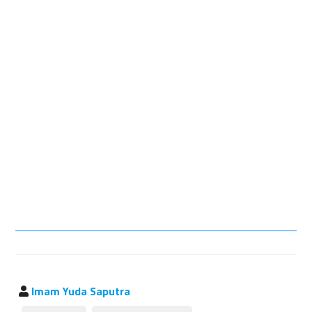
Imam Yuda Saputra