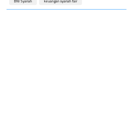
BNI Syariah
keuangan syariah fair