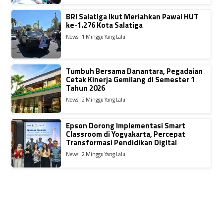
BRI Salatiga Ikut Meriahkan Pawai HUT
ke-1.276 Kota Salatiga
News | 1 Minggu Yang Lalu
Tumbuh Bersama Danantara, Pegadaian
Cetak Kinerja Gemilang di Semester 1
Tahun 2026
News | 2 Minggu Yang Lalu
Epson Dorong Implementasi Smart
Classroom di Yogyakarta, Percepat
Transformasi Pendidikan Digital
News | 2 Minggu Yang Lalu