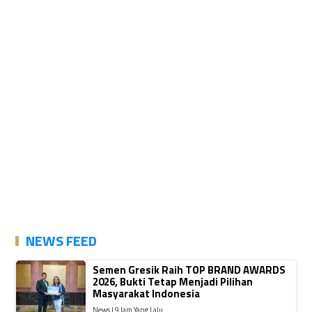
NEWS FEED
Semen Gresik Raih TOP BRAND AWARDS
2026, Bukti Tetap Menjadi Pilihan
Masyarakat Indonesia
News | 9 Jam Yang Lalu