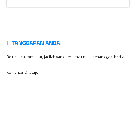
TANGGAPAN ANDA
Belum ada komentar, jadilah yang pertama untuk menanggapi berita
ini.
Komentar Ditutup.