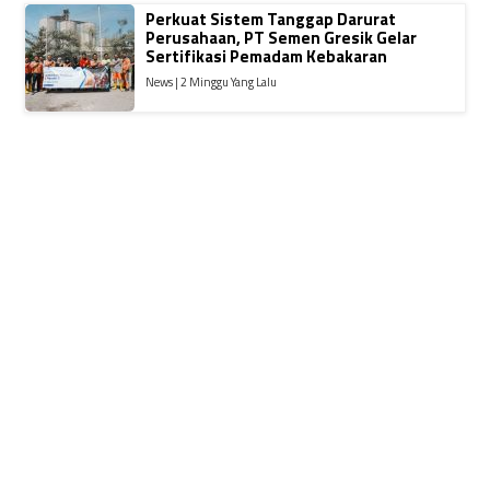
Perkuat Sistem Tanggap Darurat
Perusahaan, PT Semen Gresik Gelar
Sertifikasi Pemadam Kebakaran
News | 2 Minggu Yang Lalu