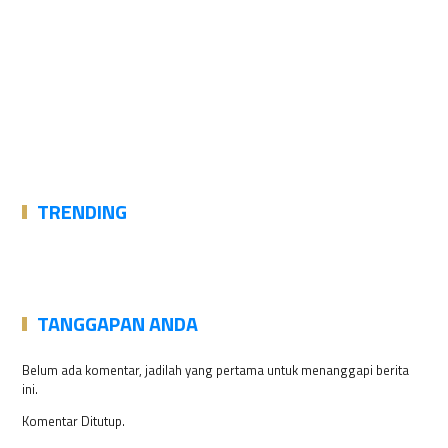
TRENDING
TANGGAPAN ANDA
Belum ada komentar, jadilah yang pertama untuk menanggapi berita
ini.
Komentar Ditutup.