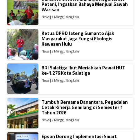
Petani, Ingatkan Bahaya Menjual Sawah
Warisan
News | 1 Minggu Yang Lalu
Ketua DPRD Jateng Sumanto Ajak
Masyarakat Jaga Fungsi Ekologis
Kawasan Hulu
News | 2 Minggu Yang Lalu
BRI Salatiga Ikut Meriahkan Pawai HUT
ke-1.276 Kota Salatiga
News | 2 Minggu Yang Lalu
Tumbuh Bersama Danantara, Pegadaian
Cetak Kinerja Gemilang di Semester 1
Tahun 2026
News | 2 Minggu Yang Lalu
Epson Dorong Implementasi Smart