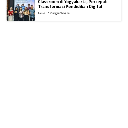
Classroom di Yogyakarta, Percepat
Transformasi Pendidikan Digital
News | 2 Minggu Yang Lalu