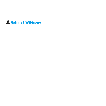
Rahmat Wibisono