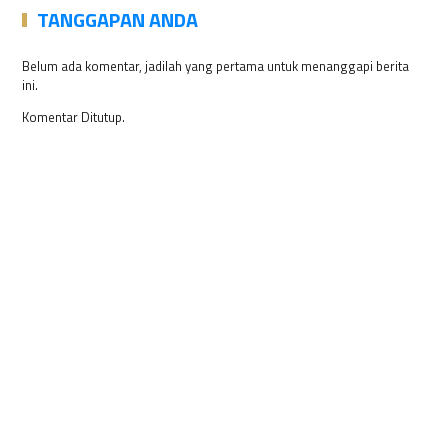
TANGGAPAN ANDA
Belum ada komentar, jadilah yang pertama untuk menanggapi berita
ini.
Komentar Ditutup.