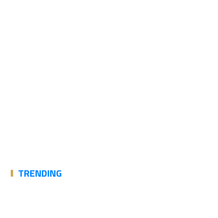
TRENDING