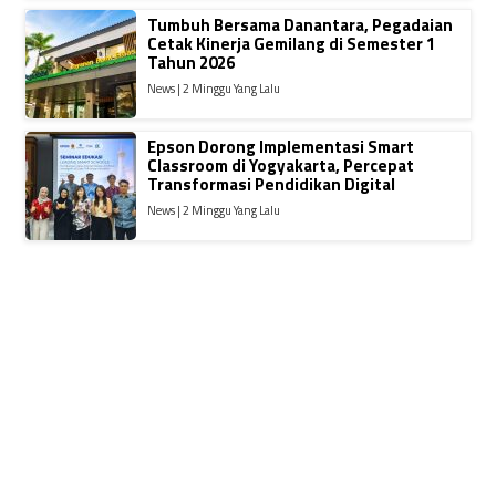
Tumbuh Bersama Danantara, Pegadaian
Cetak Kinerja Gemilang di Semester 1
Tahun 2026
News | 2 Minggu Yang Lalu
Epson Dorong Implementasi Smart
Classroom di Yogyakarta, Percepat
Transformasi Pendidikan Digital
News | 2 Minggu Yang Lalu