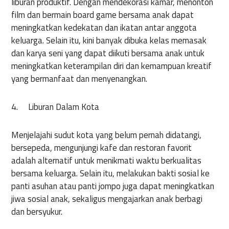
liburan produktif. Dengan mendekorasi kamar, menonton
film dan bermain board game bersama anak dapat
meningkatkan kedekatan dan ikatan antar anggota
keluarga. Selain itu, kini banyak dibuka kelas memasak
dan karya seni yang dapat diikuti bersama anak untuk
meningkatkan keterampilan diri dan kemampuan kreatif
yang bermanfaat dan menyenangkan.
4. Liburan Dalam Kota
Menjelajahi sudut kota yang belum pernah didatangi,
bersepeda, mengunjungi kafe dan restoran favorit
adalah alternatif untuk menikmati waktu berkualitas
bersama keluarga. Selain itu, melakukan bakti sosial ke
panti asuhan atau panti jompo juga dapat meningkatkan
jiwa sosial anak, sekaligus mengajarkan anak berbagi
dan bersyukur.