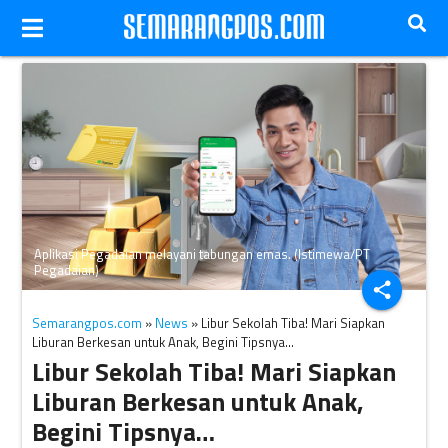
Aplikasi Pegadaian melayani tabungan emas. (Istimewa/PT
Pegadaian)
share
Semarangpos.com
»
News
» Libur Sekolah Tiba! Mari Siapkan
Liburan Berkesan untuk Anak, Begini Tipsnya…
Libur Sekolah Tiba! Mari Siapkan
Liburan Berkesan untuk Anak,
Begini Tipsnya…