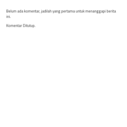
Belum ada komentar, jadilah yang pertama untuk menanggapi berita
ini.
Komentar Ditutup.