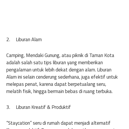
2. Liburan Alam
Camping, Mendaki Gunung, atau piknik di Taman Kota
adalah salah satu tips liburan yang memberikan
pengalaman untuk lebih dekat dengan alam. Liburan
Alam ini selain cenderung sederhana, juga efektif untuk
melepas penat, karena dapat berpetualang seru,
melatih fisik, hingga bermain bebas di ruang terbuka.
3. Liburan Kreatif & Produktif
“Staycation” seru di rumah dapat menjadi alternatif