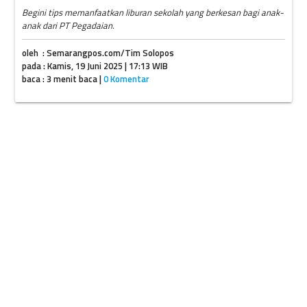
Begini tips memanfaatkan liburan sekolah yang berkesan bagi anak-
anak dari PT Pegadaian.
oleh : Semarangpos.com/Tim Solopos
pada : Kamis, 19 Juni 2025 | 17:13 WIB
baca : 3 menit baca |
0 Komentar