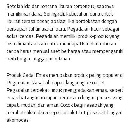
Setelah ide dan rencana liburan terbentuk, saatnya
memikirkan dana. Seringkali, kebutuhan dana untuk
liburan terasa besar, apalagi jika berdekatan dengan
persiapan tahun ajaran baru. Pegadaian hadir sebagai
solusi cerdas. Pegadaian memiliki produk-produk yang
bisa dimanfaatkan untuk mendapatkan dana liburan
tanpa harus menjual aset berharga atau mempengaruhi
perhitungan anggaran bulanan.
Produk Gadai Emas merupakan produk paling populer di
Pegadaian. Nasabah dapat langsung ke outlet
Pegadaian terdekat untuk menggadaikan emas, seperti
emas batangan maupun perhiasan dengan proses yang
cepat, mudah, dan aman. Cocok bagi nasabah yang
membutuhkan dana cepat untuk tiket pesawat hingga
akomodasi.