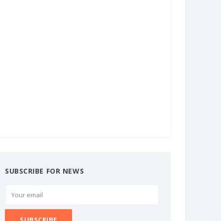
SUBSCRIBE FOR NEWS