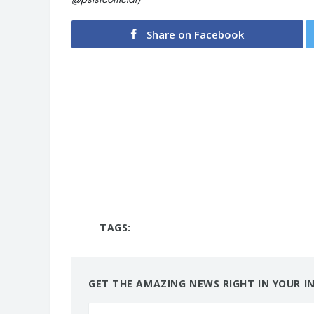
Share on Facebook
TAGS:
GET THE AMAZING NEWS RIGHT IN YOUR I