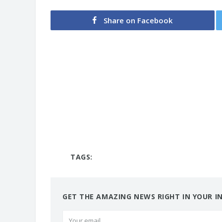
Share on Facebook
TAGS:
GET THE AMAZING NEWS RIGHT IN YOUR I