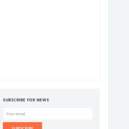
SUBSCRIBE FOR NEWS