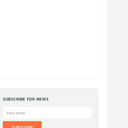
SUBSCRIBE FOR NEWS