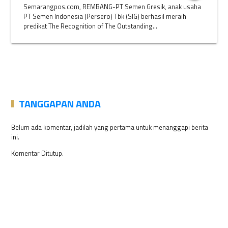
Semarangpos.com, REMBANG-PT Semen Gresik, anak usaha
PT Semen Indonesia (Persero) Tbk (SIG) berhasil meraih
predikat The Recognition of The Outstanding...
TANGGAPAN ANDA
Belum ada komentar, jadilah yang pertama untuk menanggapi berita
ini.
Komentar Ditutup.