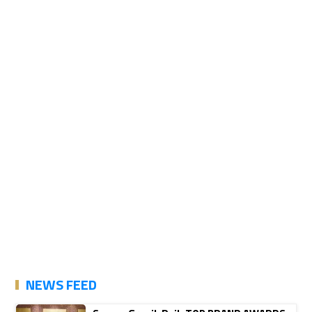
NEWS FEED