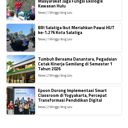
Masyarakat Jaga Fungsi Ekologis
Kawasan Hulu
News | 1 Minggu Yang Lalu
BRI Salatiga Ikut Meriahkan Pawai HUT
ke-1.276 Kota Salatiga
News | 1 Minggu Yang Lalu
Tumbuh Bersama Danantara, Pegadaian
Cetak Kinerja Gemilang di Semester 1
Tahun 2026
News | 2 Minggu Yang Lalu
Epson Dorong Implementasi Smart
Classroom di Yogyakarta, Percepat
Transformasi Pendidikan Digital
News | 2 Minggu Yang Lalu