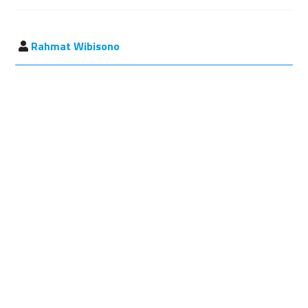
Rahmat Wibisono