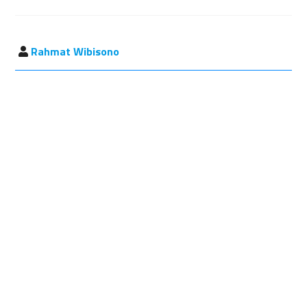
Rahmat Wibisono