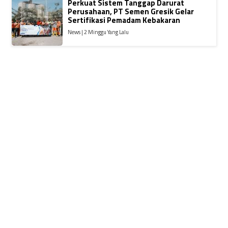
Perkuat Sistem Tanggap Darurat
Perusahaan, PT Semen Gresik Gelar
Sertifikasi Pemadam Kebakaran
News | 2 Minggu Yang Lalu