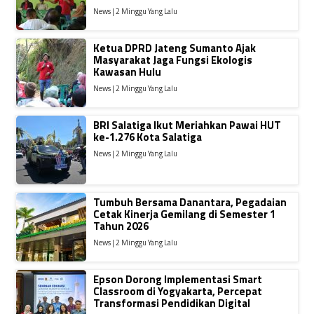
News | 2 Minggu Yang Lalu
Ketua DPRD Jateng Sumanto Ajak
Masyarakat Jaga Fungsi Ekologis
Kawasan Hulu
News | 2 Minggu Yang Lalu
BRI Salatiga Ikut Meriahkan Pawai HUT
ke-1.276 Kota Salatiga
News | 2 Minggu Yang Lalu
Tumbuh Bersama Danantara, Pegadaian
Cetak Kinerja Gemilang di Semester 1
Tahun 2026
News | 2 Minggu Yang Lalu
Epson Dorong Implementasi Smart
Classroom di Yogyakarta, Percepat
Transformasi Pendidikan Digital