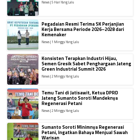
News | 5 Hari Yang Lalu
Pegadaian Resmi Terima SK Perjanjian
Kerja Bersama Periode 2026–2028 dari
Kemenaker
News | 1 Minggu Yang Lalu
Konsisten Terapkan Industri Hijau,
Semen Gresik Sabet Penghargaan Jateng
Green Industrial Summit 2026
News | 2 Minggu Yang Lalu
Temu Tani di Jatisawit, Ketua DPRD
Jateng Sumanto Soroti Mandeknya
Regenerasi Petani
News | 2 Minggu Yang Lalu
Sumanto Soroti Minimnya Regenerasi
Petani, Ingatkan Bahaya Menjual Sawah
Warisan