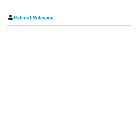
Rahmat Wibisono