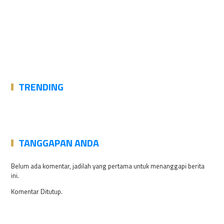
TRENDING
TANGGAPAN ANDA
Belum ada komentar, jadilah yang pertama untuk menanggapi berita
ini.
Komentar Ditutup.