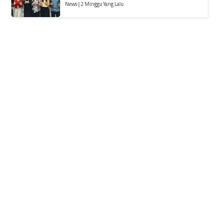
News | 2 Minggu Yang Lalu