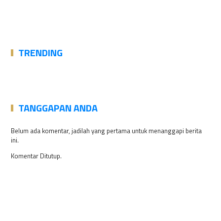
TRENDING
TANGGAPAN ANDA
Belum ada komentar, jadilah yang pertama untuk menanggapi berita
ini.
Komentar Ditutup.