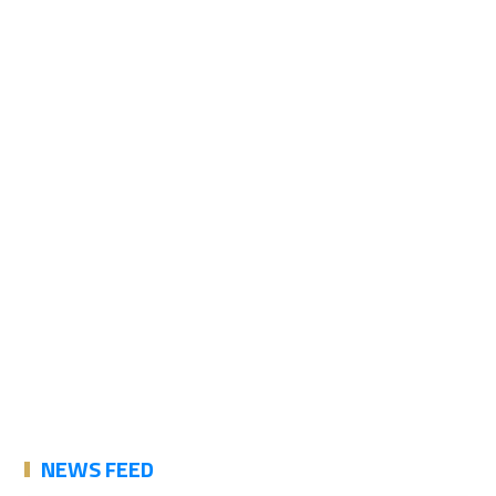
NEWS FEED