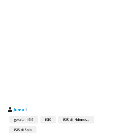
Jumali
gerakan ISIS
ISIS
ISIS di INdonesia
ISIS di Solo