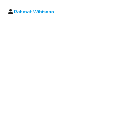
Rahmat Wibisono