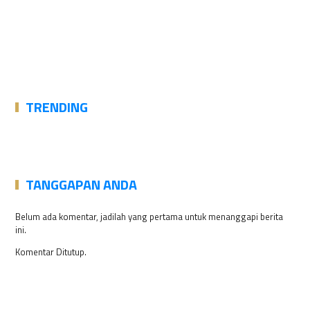
TRENDING
TANGGAPAN ANDA
Belum ada komentar, jadilah yang pertama untuk menanggapi berita
ini.
Komentar Ditutup.