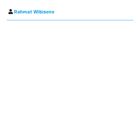
Rahmat Wibisono