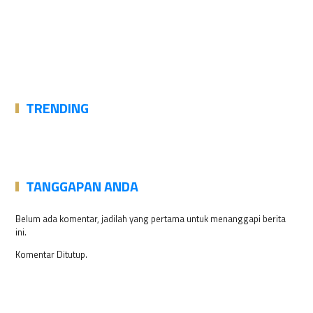
TRENDING
TANGGAPAN ANDA
Belum ada komentar, jadilah yang pertama untuk menanggapi berita
ini.
Komentar Ditutup.