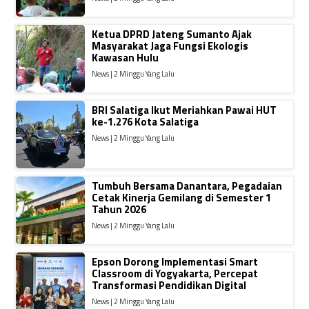
Ketua DPRD Jateng Sumanto Ajak
Masyarakat Jaga Fungsi Ekologis
Kawasan Hulu
News | 2 Minggu Yang Lalu
BRI Salatiga Ikut Meriahkan Pawai HUT
ke-1.276 Kota Salatiga
News | 2 Minggu Yang Lalu
Tumbuh Bersama Danantara, Pegadaian
Cetak Kinerja Gemilang di Semester 1
Tahun 2026
News | 2 Minggu Yang Lalu
Epson Dorong Implementasi Smart
Classroom di Yogyakarta, Percepat
Transformasi Pendidikan Digital
News | 2 Minggu Yang Lalu