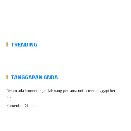
TRENDING
TANGGAPAN ANDA
Belum ada komentar, jadilah yang pertama untuk menanggapi berita
ini.
Komentar Ditutup.