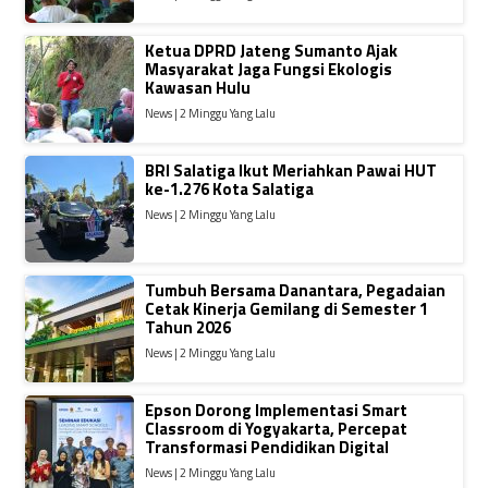
Ketua DPRD Jateng Sumanto Ajak
Masyarakat Jaga Fungsi Ekologis
Kawasan Hulu
News | 2 Minggu Yang Lalu
BRI Salatiga Ikut Meriahkan Pawai HUT
ke-1.276 Kota Salatiga
News | 2 Minggu Yang Lalu
Tumbuh Bersama Danantara, Pegadaian
Cetak Kinerja Gemilang di Semester 1
Tahun 2026
News | 2 Minggu Yang Lalu
Epson Dorong Implementasi Smart
Classroom di Yogyakarta, Percepat
Transformasi Pendidikan Digital
News | 2 Minggu Yang Lalu